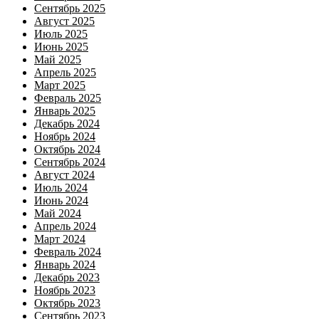
Сентябрь 2025
Август 2025
Июль 2025
Июнь 2025
Май 2025
Апрель 2025
Март 2025
Февраль 2025
Январь 2025
Декабрь 2024
Ноябрь 2024
Октябрь 2024
Сентябрь 2024
Август 2024
Июль 2024
Июнь 2024
Май 2024
Апрель 2024
Март 2024
Февраль 2024
Январь 2024
Декабрь 2023
Ноябрь 2023
Октябрь 2023
Сентябрь 2023