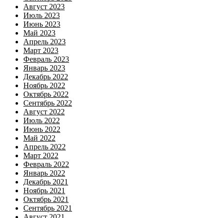
Август 2023
Июль 2023
Июнь 2023
Май 2023
Апрель 2023
Март 2023
Февраль 2023
Январь 2023
Декабрь 2022
Ноябрь 2022
Октябрь 2022
Сентябрь 2022
Август 2022
Июль 2022
Июнь 2022
Май 2022
Апрель 2022
Март 2022
Февраль 2022
Январь 2022
Декабрь 2021
Ноябрь 2021
Октябрь 2021
Сентябрь 2021
Август 2021