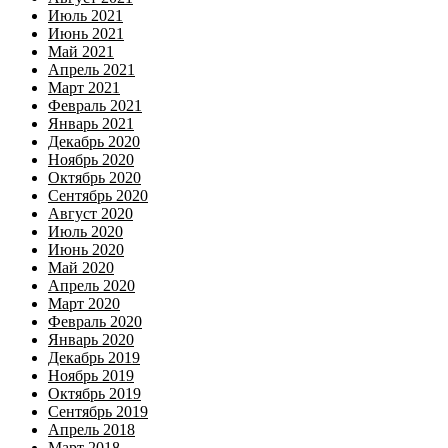
Июль 2021
Июнь 2021
Май 2021
Апрель 2021
Март 2021
Февраль 2021
Январь 2021
Декабрь 2020
Ноябрь 2020
Октябрь 2020
Сентябрь 2020
Август 2020
Июль 2020
Июнь 2020
Май 2020
Апрель 2020
Март 2020
Февраль 2020
Январь 2020
Декабрь 2019
Ноябрь 2019
Октябрь 2019
Сентябрь 2019
Апрель 2018
Март 2018