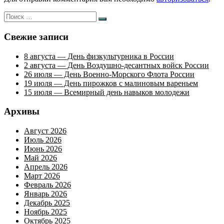
Искать:
Поиск
Свежие записи
8 августа — День физкультурника в России
2 августа — День Воздушно-десантных войск России
26 июля — День Военно-Морского Флота России
19 июля — День пирожков с малиновым вареньем
15 июля — Всемирный день навыков молодежи
Архивы
Август 2026
Июль 2026
Июнь 2026
Май 2026
Апрель 2026
Март 2026
Февраль 2026
Январь 2026
Декабрь 2025
Ноябрь 2025
Октябрь 2025