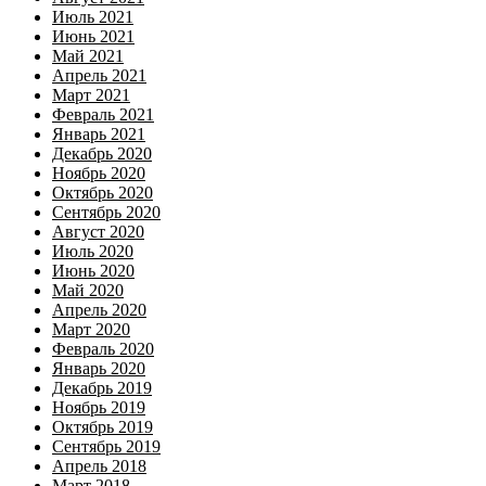
Июль 2021
Июнь 2021
Май 2021
Апрель 2021
Март 2021
Февраль 2021
Январь 2021
Декабрь 2020
Ноябрь 2020
Октябрь 2020
Сентябрь 2020
Август 2020
Июль 2020
Июнь 2020
Май 2020
Апрель 2020
Март 2020
Февраль 2020
Январь 2020
Декабрь 2019
Ноябрь 2019
Октябрь 2019
Сентябрь 2019
Апрель 2018
Март 2018