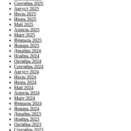
Сентябрь 2025
Август 2025
Июль 2025
Июнь 2025
Май 2025
Апрель 2025
Март 2025
Февраль 2025
Январь 2025
Декабрь 2024
Ноябрь 2024
Октябрь 2024
Сентябрь 2024
Август 2024
Июль 2024
Июнь 2024
Май 2024
Апрель 2024
Март 2024
Февраль 2024
Январь 2024
Декабрь 2023
Ноябрь 2023
Октябрь 2023
Сентябрь 2023