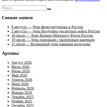
Искать:
Поиск
Свежие записи
8 августа — День физкультурника в России
2 августа — День Воздушно-десантных войск России
26 июля — День Военно-Морского Флота России
19 июля — День пирожков с малиновым вареньем
15 июля — Всемирный день навыков молодежи
Архивы
Август 2026
Июль 2026
Июнь 2026
Май 2026
Апрель 2026
Март 2026
Февраль 2026
Январь 2026
Декабрь 2025
Ноябрь 2025
Октябрь 2025