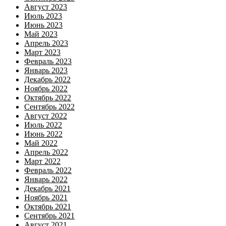
Август 2023
Июль 2023
Июнь 2023
Май 2023
Апрель 2023
Март 2023
Февраль 2023
Январь 2023
Декабрь 2022
Ноябрь 2022
Октябрь 2022
Сентябрь 2022
Август 2022
Июль 2022
Июнь 2022
Май 2022
Апрель 2022
Март 2022
Февраль 2022
Январь 2022
Декабрь 2021
Ноябрь 2021
Октябрь 2021
Сентябрь 2021
Август 2021