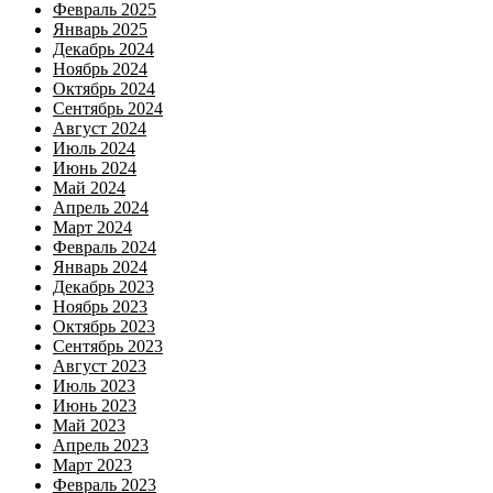
Февраль 2025
Январь 2025
Декабрь 2024
Ноябрь 2024
Октябрь 2024
Сентябрь 2024
Август 2024
Июль 2024
Июнь 2024
Май 2024
Апрель 2024
Март 2024
Февраль 2024
Январь 2024
Декабрь 2023
Ноябрь 2023
Октябрь 2023
Сентябрь 2023
Август 2023
Июль 2023
Июнь 2023
Май 2023
Апрель 2023
Март 2023
Февраль 2023