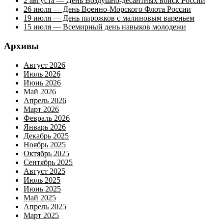
2 августа — День Воздушно-десантных войск России
26 июля — День Военно-Морского Флота России
19 июля — День пирожков с малиновым вареньем
15 июля — Всемирный день навыков молодежи
Архивы
Август 2026
Июль 2026
Июнь 2026
Май 2026
Апрель 2026
Март 2026
Февраль 2026
Январь 2026
Декабрь 2025
Ноябрь 2025
Октябрь 2025
Сентябрь 2025
Август 2025
Июль 2025
Июнь 2025
Май 2025
Апрель 2025
Март 2025