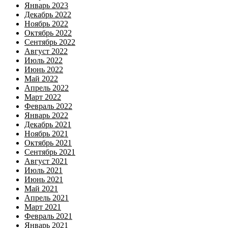
Январь 2023
Декабрь 2022
Ноябрь 2022
Октябрь 2022
Сентябрь 2022
Август 2022
Июль 2022
Июнь 2022
Май 2022
Апрель 2022
Март 2022
Февраль 2022
Январь 2022
Декабрь 2021
Ноябрь 2021
Октябрь 2021
Сентябрь 2021
Август 2021
Июль 2021
Июнь 2021
Май 2021
Апрель 2021
Март 2021
Февраль 2021
Январь 2021