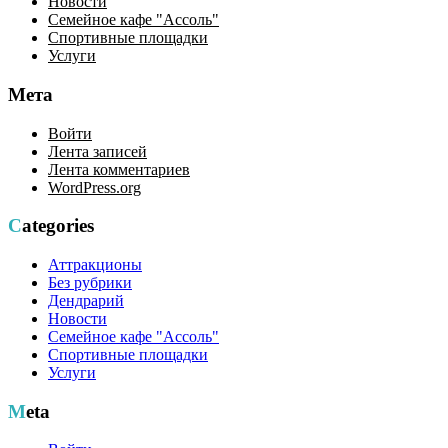
Новости
Семейное кафе "Ассоль"
Спортивные площадки
Услуги
Мета
Войти
Лента записей
Лента комментариев
WordPress.org
Categories
Аттракционы
Без рубрики
Дендрарий
Новости
Семейное кафе "Ассоль"
Спортивные площадки
Услуги
Meta