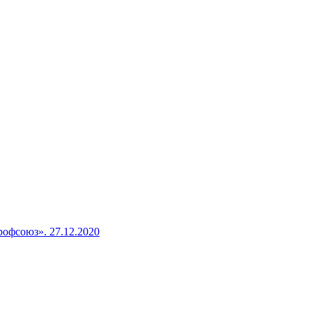
офсоюз». 27.12.2020