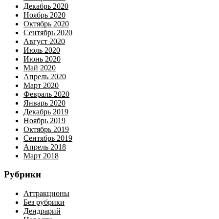
Декабрь 2020
Ноябрь 2020
Октябрь 2020
Сентябрь 2020
Август 2020
Июль 2020
Июнь 2020
Май 2020
Апрель 2020
Март 2020
Февраль 2020
Январь 2020
Декабрь 2019
Ноябрь 2019
Октябрь 2019
Сентябрь 2019
Апрель 2018
Март 2018
Рубрики
Аттракционы
Без рубрики
Дендрарий