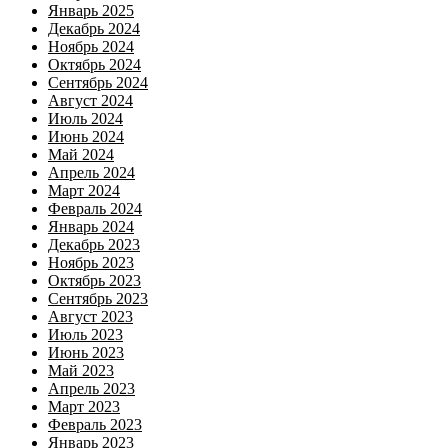
Январь 2025
Декабрь 2024
Ноябрь 2024
Октябрь 2024
Сентябрь 2024
Август 2024
Июль 2024
Июнь 2024
Май 2024
Апрель 2024
Март 2024
Февраль 2024
Январь 2024
Декабрь 2023
Ноябрь 2023
Октябрь 2023
Сентябрь 2023
Август 2023
Июль 2023
Июнь 2023
Май 2023
Апрель 2023
Март 2023
Февраль 2023
Январь 2023