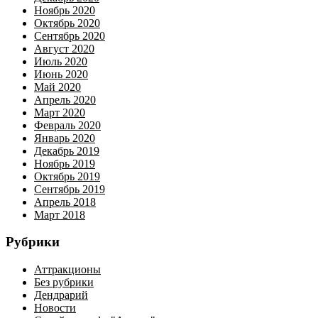
Ноябрь 2020
Октябрь 2020
Сентябрь 2020
Август 2020
Июль 2020
Июнь 2020
Май 2020
Апрель 2020
Март 2020
Февраль 2020
Январь 2020
Декабрь 2019
Ноябрь 2019
Октябрь 2019
Сентябрь 2019
Апрель 2018
Март 2018
Рубрики
Аттракционы
Без рубрики
Дендрарий
Новости