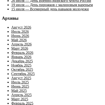
26 июля — День Военно-Морского Флота России
19 июля — День пирожков с малиновым вареньем
15 июля — Всемирный день навыков молодежи
Архивы
Август 2026
Июль 2026
Июнь 2026
Май 2026
Апрель 2026
Март 2026
Февраль 2026
Январь 2026
Декабрь 2025
Ноябрь 2025
Октябрь 2025
Сентябрь 2025
Август 2025
Июль 2025
Июнь 2025
Май 2025
Апрель 2025
Март 2025
Февраль 2025