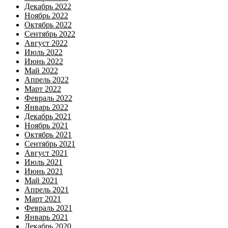
Декабрь 2022
Ноябрь 2022
Октябрь 2022
Сентябрь 2022
Август 2022
Июль 2022
Июнь 2022
Май 2022
Апрель 2022
Март 2022
Февраль 2022
Январь 2022
Декабрь 2021
Ноябрь 2021
Октябрь 2021
Сентябрь 2021
Август 2021
Июль 2021
Июнь 2021
Май 2021
Апрель 2021
Март 2021
Февраль 2021
Январь 2021
Декабрь 2020