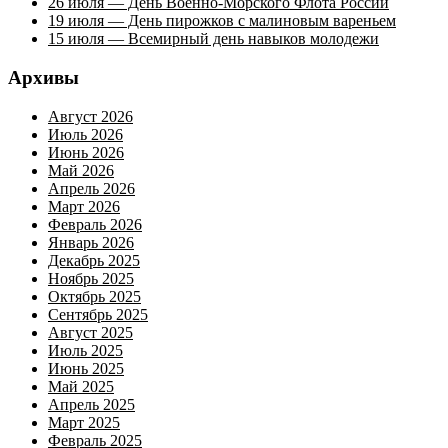
26 июля — День Военно-Морского Флота России
19 июля — День пирожков с малиновым вареньем
15 июля — Всемирный день навыков молодежи
Архивы
Август 2026
Июль 2026
Июнь 2026
Май 2026
Апрель 2026
Март 2026
Февраль 2026
Январь 2026
Декабрь 2025
Ноябрь 2025
Октябрь 2025
Сентябрь 2025
Август 2025
Июль 2025
Июнь 2025
Май 2025
Апрель 2025
Март 2025
Февраль 2025