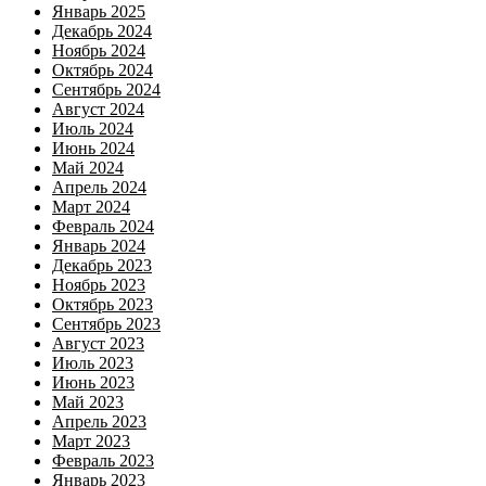
Январь 2025
Декабрь 2024
Ноябрь 2024
Октябрь 2024
Сентябрь 2024
Август 2024
Июль 2024
Июнь 2024
Май 2024
Апрель 2024
Март 2024
Февраль 2024
Январь 2024
Декабрь 2023
Ноябрь 2023
Октябрь 2023
Сентябрь 2023
Август 2023
Июль 2023
Июнь 2023
Май 2023
Апрель 2023
Март 2023
Февраль 2023
Январь 2023