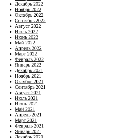
Декабрь 2022
Ноябрь 2022
Октябрь 2022
Сентябрь 2022
Август 2022
Июль 2022
Июнь 2022
Май 2022
Апрель 2022
Март 2022
Февраль 2022
Январь 2022
Декабрь 2021
Ноябрь 2021
Октябрь 2021
Сентябрь 2021
Август 2021
Июль 2021
Июнь 2021
Май 2021
Апрель 2021
Март 2021
Февраль 2021
Январь 2021
Декабрь 2020