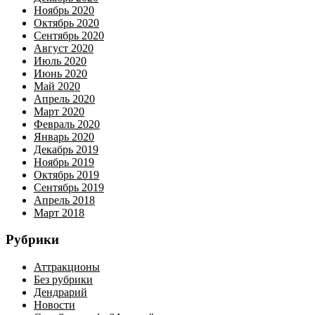
Ноябрь 2020
Октябрь 2020
Сентябрь 2020
Август 2020
Июль 2020
Июнь 2020
Май 2020
Апрель 2020
Март 2020
Февраль 2020
Январь 2020
Декабрь 2019
Ноябрь 2019
Октябрь 2019
Сентябрь 2019
Апрель 2018
Март 2018
Рубрики
Аттракционы
Без рубрики
Дендрарий
Новости