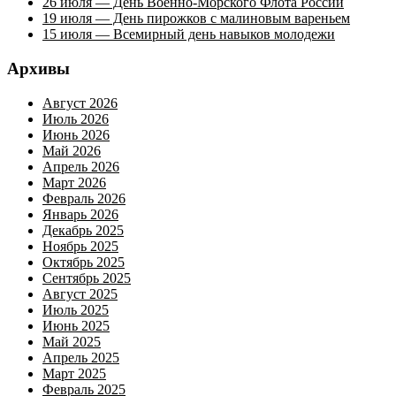
26 июля — День Военно-Морского Флота России
19 июля — День пирожков с малиновым вареньем
15 июля — Всемирный день навыков молодежи
Архивы
Август 2026
Июль 2026
Июнь 2026
Май 2026
Апрель 2026
Март 2026
Февраль 2026
Январь 2026
Декабрь 2025
Ноябрь 2025
Октябрь 2025
Сентябрь 2025
Август 2025
Июль 2025
Июнь 2025
Май 2025
Апрель 2025
Март 2025
Февраль 2025