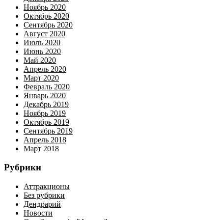
Ноябрь 2020
Октябрь 2020
Сентябрь 2020
Август 2020
Июль 2020
Июнь 2020
Май 2020
Апрель 2020
Март 2020
Февраль 2020
Январь 2020
Декабрь 2019
Ноябрь 2019
Октябрь 2019
Сентябрь 2019
Апрель 2018
Март 2018
Рубрики
Аттракционы
Без рубрики
Дендрарий
Новости