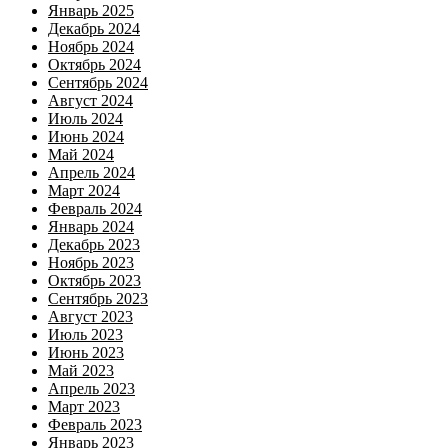
Январь 2025
Декабрь 2024
Ноябрь 2024
Октябрь 2024
Сентябрь 2024
Август 2024
Июль 2024
Июнь 2024
Май 2024
Апрель 2024
Март 2024
Февраль 2024
Январь 2024
Декабрь 2023
Ноябрь 2023
Октябрь 2023
Сентябрь 2023
Август 2023
Июль 2023
Июнь 2023
Май 2023
Апрель 2023
Март 2023
Февраль 2023
Январь 2023