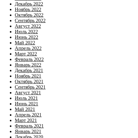
Декабрь 2022
Ноябрь 2022
Октябрь 2022
Сентябрь 2022
Август 2022
Июль 2022
Июнь 2022
Май 2022
Апрель 2022
Март 2022
Февраль 2022
Январь 2022
Декабрь 2021
Ноябрь 2021
Октябрь 2021
Сентябрь 2021
Август 2021
Июль 2021
Июнь 2021
Май 2021
Апрель 2021
Март 2021
Февраль 2021
Январь 2021
Декабрь 2020