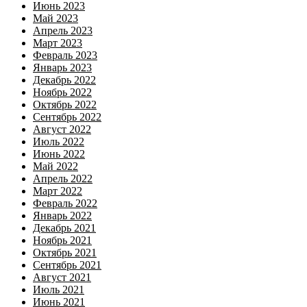
Июнь 2023
Май 2023
Апрель 2023
Март 2023
Февраль 2023
Январь 2023
Декабрь 2022
Ноябрь 2022
Октябрь 2022
Сентябрь 2022
Август 2022
Июль 2022
Июнь 2022
Май 2022
Апрель 2022
Март 2022
Февраль 2022
Январь 2022
Декабрь 2021
Ноябрь 2021
Октябрь 2021
Сентябрь 2021
Август 2021
Июль 2021
Июнь 2021