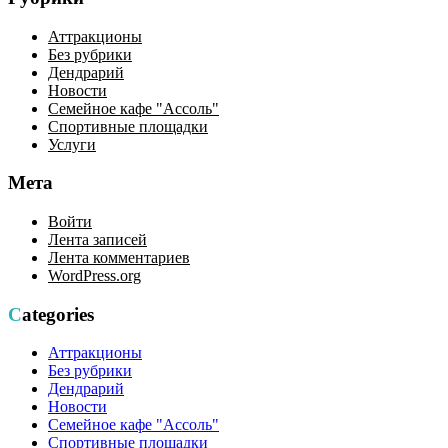
Аттракционы
Без рубрики
Дендрарий
Новости
Семейное кафе "Ассоль"
Спортивные площадки
Услуги
Мета
Войти
Лента записей
Лента комментариев
WordPress.org
Categories
Аттракционы
Без рубрики
Дендрарий
Новости
Семейное кафе "Ассоль"
Спортивные площадки