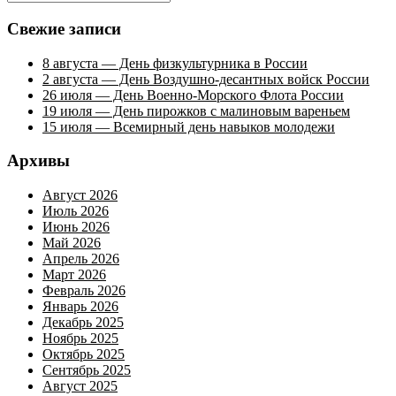
Поиск
Свежие записи
8 августа — День физкультурника в России
2 августа — День Воздушно-десантных войск России
26 июля — День Военно-Морского Флота России
19 июля — День пирожков с малиновым вареньем
15 июля — Всемирный день навыков молодежи
Архивы
Август 2026
Июль 2026
Июнь 2026
Май 2026
Апрель 2026
Март 2026
Февраль 2026
Январь 2026
Декабрь 2025
Ноябрь 2025
Октябрь 2025
Сентябрь 2025
Август 2025