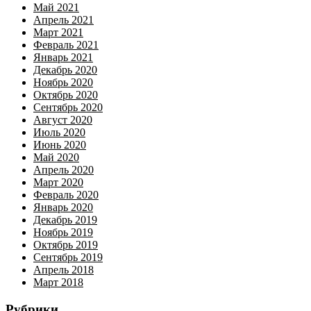
Май 2021
Апрель 2021
Март 2021
Февраль 2021
Январь 2021
Декабрь 2020
Ноябрь 2020
Октябрь 2020
Сентябрь 2020
Август 2020
Июль 2020
Июнь 2020
Май 2020
Апрель 2020
Март 2020
Февраль 2020
Январь 2020
Декабрь 2019
Ноябрь 2019
Октябрь 2019
Сентябрь 2019
Апрель 2018
Март 2018
Рубрики