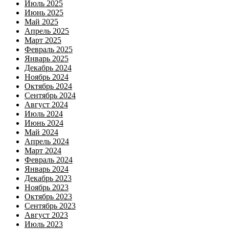
Июль 2025
Июнь 2025
Май 2025
Апрель 2025
Март 2025
Февраль 2025
Январь 2025
Декабрь 2024
Ноябрь 2024
Октябрь 2024
Сентябрь 2024
Август 2024
Июль 2024
Июнь 2024
Май 2024
Апрель 2024
Март 2024
Февраль 2024
Январь 2024
Декабрь 2023
Ноябрь 2023
Октябрь 2023
Сентябрь 2023
Август 2023
Июль 2023