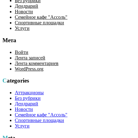
Без рубрики
Дендрарий
Новости
Семейное кафе "Ассоль"
Спортивные площадки
Услуги
Мета
Войти
Лента записей
Лента комментариев
WordPress.org
Categories
Аттракционы
Без рубрики
Дендрарий
Новости
Семейное кафе "Ассоль"
Спортивные площадки
Услуги
Meta