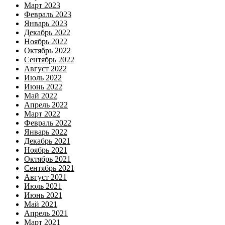
Март 2023
Февраль 2023
Январь 2023
Декабрь 2022
Ноябрь 2022
Октябрь 2022
Сентябрь 2022
Август 2022
Июль 2022
Июнь 2022
Май 2022
Апрель 2022
Март 2022
Февраль 2022
Январь 2022
Декабрь 2021
Ноябрь 2021
Октябрь 2021
Сентябрь 2021
Август 2021
Июль 2021
Июнь 2021
Май 2021
Апрель 2021
Март 2021