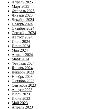
Апрель 2025
Март 2025
Февраль 2025
Январь 2025
Декабрь 2024
Ноябрь 2024
Октябрь 2024
Сентябрь 2024
Август 2024
Июль 2024
Июнь 2024
Май 2024
Апрель 2024
Март 2024
Февраль 2024
Январь 2024
Декабрь 2023
Ноябрь 2023
Октябрь 2023
Сентябрь 2023
Август 2023
Июль 2023
Июнь 2023
Май 2023
Апрель 2023