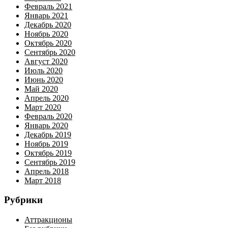
Февраль 2021
Январь 2021
Декабрь 2020
Ноябрь 2020
Октябрь 2020
Сентябрь 2020
Август 2020
Июль 2020
Июнь 2020
Май 2020
Апрель 2020
Март 2020
Февраль 2020
Январь 2020
Декабрь 2019
Ноябрь 2019
Октябрь 2019
Сентябрь 2019
Апрель 2018
Март 2018
Рубрики
Аттракционы