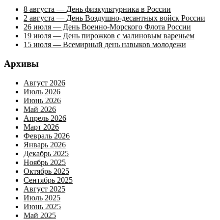
8 августа — День физкультурника в России
2 августа — День Воздушно-десантных войск России
26 июля — День Военно-Морского Флота России
19 июля — День пирожков с малиновым вареньем
15 июля — Всемирный день навыков молодежи
Архивы
Август 2026
Июль 2026
Июнь 2026
Май 2026
Апрель 2026
Март 2026
Февраль 2026
Январь 2026
Декабрь 2025
Ноябрь 2025
Октябрь 2025
Сентябрь 2025
Август 2025
Июль 2025
Июнь 2025
Май 2025