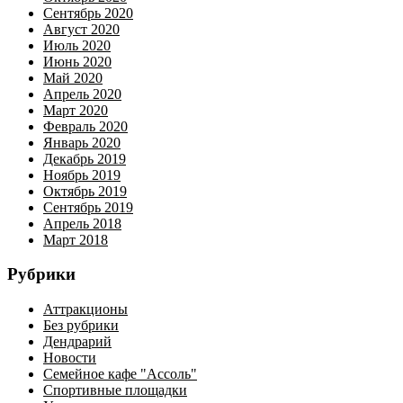
Сентябрь 2020
Август 2020
Июль 2020
Июнь 2020
Май 2020
Апрель 2020
Март 2020
Февраль 2020
Январь 2020
Декабрь 2019
Ноябрь 2019
Октябрь 2019
Сентябрь 2019
Апрель 2018
Март 2018
Рубрики
Аттракционы
Без рубрики
Дендрарий
Новости
Семейное кафе "Ассоль"
Спортивные площадки