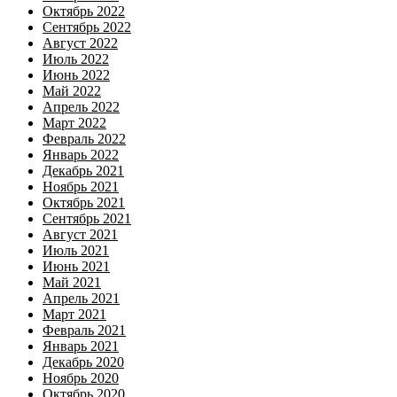
Октябрь 2022
Сентябрь 2022
Август 2022
Июль 2022
Июнь 2022
Май 2022
Апрель 2022
Март 2022
Февраль 2022
Январь 2022
Декабрь 2021
Ноябрь 2021
Октябрь 2021
Сентябрь 2021
Август 2021
Июль 2021
Июнь 2021
Май 2021
Апрель 2021
Март 2021
Февраль 2021
Январь 2021
Декабрь 2020
Ноябрь 2020
Октябрь 2020