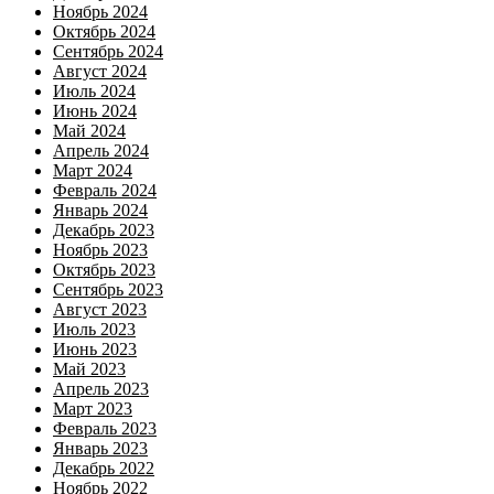
Ноябрь 2024
Октябрь 2024
Сентябрь 2024
Август 2024
Июль 2024
Июнь 2024
Май 2024
Апрель 2024
Март 2024
Февраль 2024
Январь 2024
Декабрь 2023
Ноябрь 2023
Октябрь 2023
Сентябрь 2023
Август 2023
Июль 2023
Июнь 2023
Май 2023
Апрель 2023
Март 2023
Февраль 2023
Январь 2023
Декабрь 2022
Ноябрь 2022