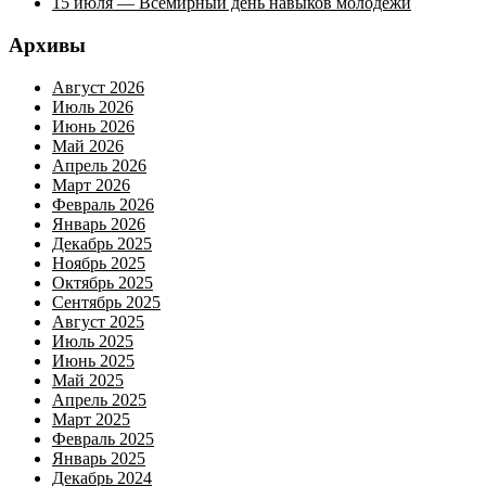
15 июля — Всемирный день навыков молодежи
Архивы
Август 2026
Июль 2026
Июнь 2026
Май 2026
Апрель 2026
Март 2026
Февраль 2026
Январь 2026
Декабрь 2025
Ноябрь 2025
Октябрь 2025
Сентябрь 2025
Август 2025
Июль 2025
Июнь 2025
Май 2025
Апрель 2025
Март 2025
Февраль 2025
Январь 2025
Декабрь 2024