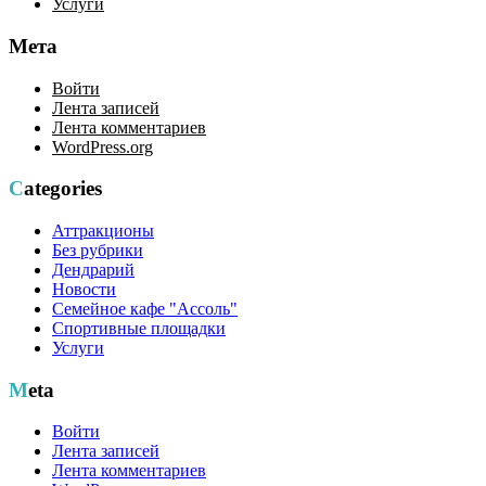
Услуги
Мета
Войти
Лента записей
Лента комментариев
WordPress.org
Categories
Аттракционы
Без рубрики
Дендрарий
Новости
Семейное кафе "Ассоль"
Спортивные площадки
Услуги
Meta
Войти
Лента записей
Лента комментариев