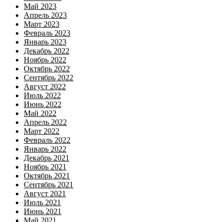
Май 2023
Апрель 2023
Март 2023
Февраль 2023
Январь 2023
Декабрь 2022
Ноябрь 2022
Октябрь 2022
Сентябрь 2022
Август 2022
Июль 2022
Июнь 2022
Май 2022
Апрель 2022
Март 2022
Февраль 2022
Январь 2022
Декабрь 2021
Ноябрь 2021
Октябрь 2021
Сентябрь 2021
Август 2021
Июль 2021
Июнь 2021
Май 2021