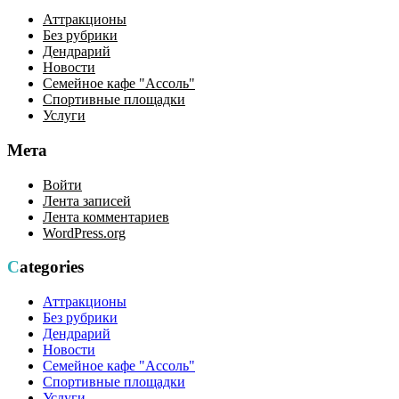
Аттракционы
Без рубрики
Дендрарий
Новости
Семейное кафе "Ассоль"
Спортивные площадки
Услуги
Мета
Войти
Лента записей
Лента комментариев
WordPress.org
Categories
Аттракционы
Без рубрики
Дендрарий
Новости
Семейное кафе "Ассоль"
Спортивные площадки
Услуги