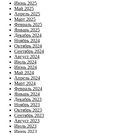
Июнь 2025
Май 2025
Апрель 2025
Март 2025
Февраль 2025
Январь 2025
Декабрь 2024
Ноябрь 2024
Октябрь 2024
Сентябрь 2024
Август 2024
Июль 2024
Июнь 2024
Май 2024
Апрель 2024
Март 2024
Февраль 2024
Январь 2024
Декабрь 2023
Ноябрь 2023
Октябрь 2023
Сентябрь 2023
Август 2023
Июль 2023
Июнь 2023