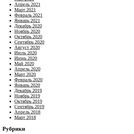
Апрель 2021
Март 2021
Февраль 2021
Январь 2021
Декабрь 2020
Ноябрь 2020
Октябрь 2020
Сентябрь 2020
Август 2020
Июль 2020
Июнь 2020
Май 2020
Апрель 2020
Март 2020
Февраль 2020
Январь 2020
Декабрь 2019
Ноябрь 2019
Октябрь 2019
Сентябрь 2019
Апрель 2018
Март 2018
Рубрики