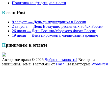
Политика конфиденциальности
Recent Post
8 августа — День физкультурника в России
2 августа — День Воздушно-десантных войск России
26 июля — День Военно-Морского Флота России
19 июля — День пирожков с малиновым вареньем
Принимаем к оплате
Авторское право © 2026
Добро пожаловать!
Все права
защищены. Тема: ThemeGrill от
Flash
. На платформе
WordPress