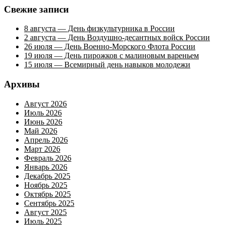
Свежие записи
8 августа — День физкультурника в России
2 августа — День Воздушно-десантных войск России
26 июля — День Военно-Морского Флота России
19 июля — День пирожков с малиновым вареньем
15 июля — Всемирный день навыков молодежи
Архивы
Август 2026
Июль 2026
Июнь 2026
Май 2026
Апрель 2026
Март 2026
Февраль 2026
Январь 2026
Декабрь 2025
Ноябрь 2025
Октябрь 2025
Сентябрь 2025
Август 2025
Июль 2025