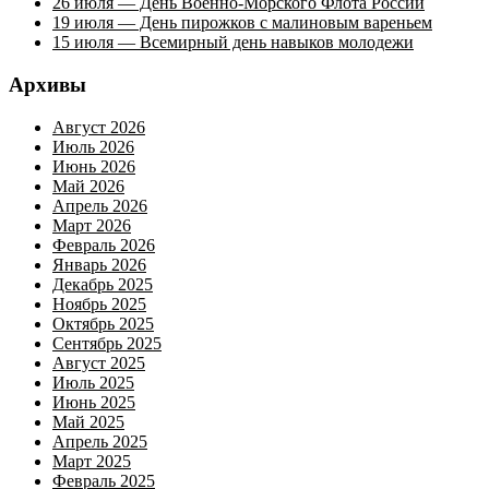
26 июля — День Военно-Морского Флота России
19 июля — День пирожков с малиновым вареньем
15 июля — Всемирный день навыков молодежи
Архивы
Август 2026
Июль 2026
Июнь 2026
Май 2026
Апрель 2026
Март 2026
Февраль 2026
Январь 2026
Декабрь 2025
Ноябрь 2025
Октябрь 2025
Сентябрь 2025
Август 2025
Июль 2025
Июнь 2025
Май 2025
Апрель 2025
Март 2025
Февраль 2025