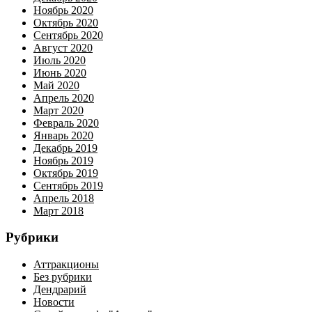
Ноябрь 2020
Октябрь 2020
Сентябрь 2020
Август 2020
Июль 2020
Июнь 2020
Май 2020
Апрель 2020
Март 2020
Февраль 2020
Январь 2020
Декабрь 2019
Ноябрь 2019
Октябрь 2019
Сентябрь 2019
Апрель 2018
Март 2018
Рубрики
Аттракционы
Без рубрики
Дендрарий
Новости