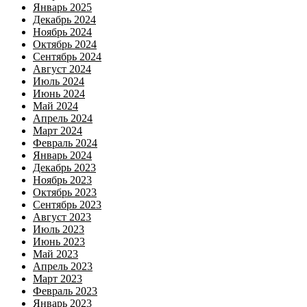
Январь 2025
Декабрь 2024
Ноябрь 2024
Октябрь 2024
Сентябрь 2024
Август 2024
Июль 2024
Июнь 2024
Май 2024
Апрель 2024
Март 2024
Февраль 2024
Январь 2024
Декабрь 2023
Ноябрь 2023
Октябрь 2023
Сентябрь 2023
Август 2023
Июль 2023
Июнь 2023
Май 2023
Апрель 2023
Март 2023
Февраль 2023
Январь 2023