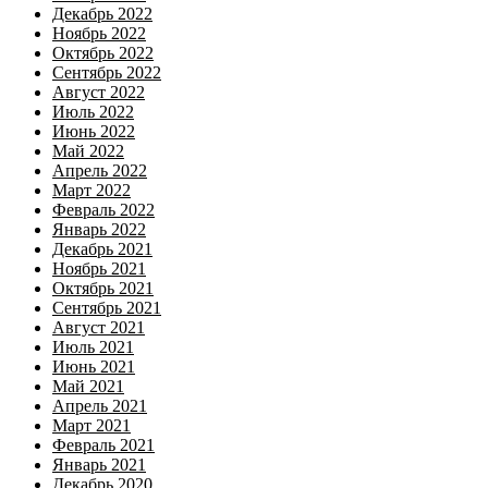
Декабрь 2022
Ноябрь 2022
Октябрь 2022
Сентябрь 2022
Август 2022
Июль 2022
Июнь 2022
Май 2022
Апрель 2022
Март 2022
Февраль 2022
Январь 2022
Декабрь 2021
Ноябрь 2021
Октябрь 2021
Сентябрь 2021
Август 2021
Июль 2021
Июнь 2021
Май 2021
Апрель 2021
Март 2021
Февраль 2021
Январь 2021
Декабрь 2020