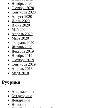
Ноябрь 2020
Октябрь 2020
Сентябрь 2020
Август 2020
Июль 2020
Июнь 2020
Май 2020
Апрель 2020
Март 2020
Февраль 2020
Январь 2020
Декабрь 2019
Ноябрь 2019
Октябрь 2019
Сентябрь 2019
Апрель 2018
Март 2018
Рубрики
Аттракционы
Без рубрики
Дендрарий
Новости