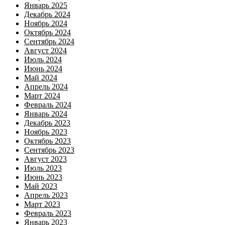
Январь 2025
Декабрь 2024
Ноябрь 2024
Октябрь 2024
Сентябрь 2024
Август 2024
Июль 2024
Июнь 2024
Май 2024
Апрель 2024
Март 2024
Февраль 2024
Январь 2024
Декабрь 2023
Ноябрь 2023
Октябрь 2023
Сентябрь 2023
Август 2023
Июль 2023
Июнь 2023
Май 2023
Апрель 2023
Март 2023
Февраль 2023
Январь 2023