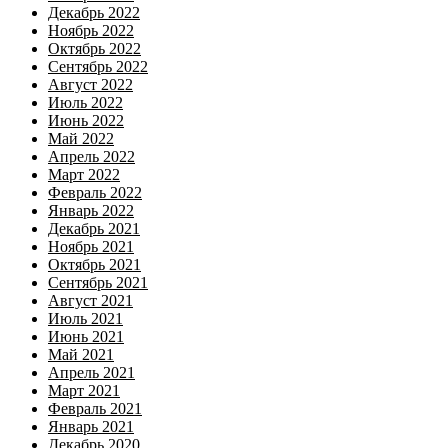
Декабрь 2022
Ноябрь 2022
Октябрь 2022
Сентябрь 2022
Август 2022
Июль 2022
Июнь 2022
Май 2022
Апрель 2022
Март 2022
Февраль 2022
Январь 2022
Декабрь 2021
Ноябрь 2021
Октябрь 2021
Сентябрь 2021
Август 2021
Июль 2021
Июнь 2021
Май 2021
Апрель 2021
Март 2021
Февраль 2021
Январь 2021
Декабрь 2020