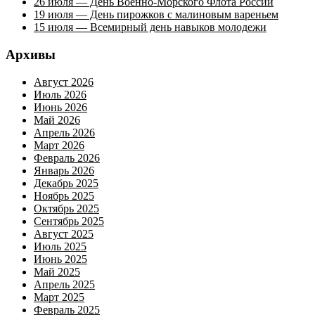
26 июля — День Военно-Морского Флота России
19 июля — День пирожков с малиновым вареньем
15 июля — Всемирный день навыков молодежи
Архивы
Август 2026
Июль 2026
Июнь 2026
Май 2026
Апрель 2026
Март 2026
Февраль 2026
Январь 2026
Декабрь 2025
Ноябрь 2025
Октябрь 2025
Сентябрь 2025
Август 2025
Июль 2025
Июнь 2025
Май 2025
Апрель 2025
Март 2025
Февраль 2025