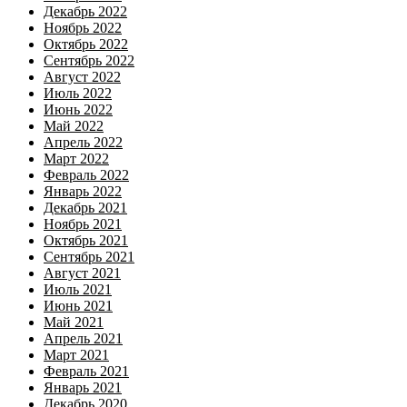
Декабрь 2022
Ноябрь 2022
Октябрь 2022
Сентябрь 2022
Август 2022
Июль 2022
Июнь 2022
Май 2022
Апрель 2022
Март 2022
Февраль 2022
Январь 2022
Декабрь 2021
Ноябрь 2021
Октябрь 2021
Сентябрь 2021
Август 2021
Июль 2021
Июнь 2021
Май 2021
Апрель 2021
Март 2021
Февраль 2021
Январь 2021
Декабрь 2020