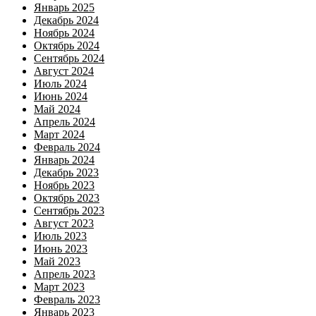
Январь 2025
Декабрь 2024
Ноябрь 2024
Октябрь 2024
Сентябрь 2024
Август 2024
Июль 2024
Июнь 2024
Май 2024
Апрель 2024
Март 2024
Февраль 2024
Январь 2024
Декабрь 2023
Ноябрь 2023
Октябрь 2023
Сентябрь 2023
Август 2023
Июль 2023
Июнь 2023
Май 2023
Апрель 2023
Март 2023
Февраль 2023
Январь 2023