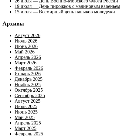
26 июля — День Военно-Морского Флота России
19 июля — День пирожков с малиновым вареньем
15 июля — Всемирный день навыков молодежи
Архивы
Август 2026
Июль 2026
Июнь 2026
Май 2026
Апрель 2026
Март 2026
Февраль 2026
Январь 2026
Декабрь 2025
Ноябрь 2025
Октябрь 2025
Сентябрь 2025
Август 2025
Июль 2025
Июнь 2025
Май 2025
Апрель 2025
Март 2025
Февраль 2025