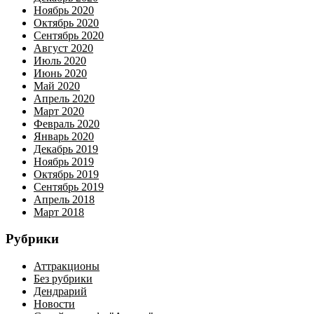
Ноябрь 2020
Октябрь 2020
Сентябрь 2020
Август 2020
Июль 2020
Июнь 2020
Май 2020
Апрель 2020
Март 2020
Февраль 2020
Январь 2020
Декабрь 2019
Ноябрь 2019
Октябрь 2019
Сентябрь 2019
Апрель 2018
Март 2018
Рубрики
Аттракционы
Без рубрики
Дендрарий
Новости