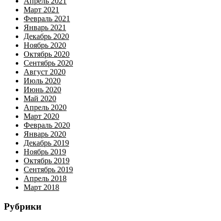
Апрель 2021
Март 2021
Февраль 2021
Январь 2021
Декабрь 2020
Ноябрь 2020
Октябрь 2020
Сентябрь 2020
Август 2020
Июль 2020
Июнь 2020
Май 2020
Апрель 2020
Март 2020
Февраль 2020
Январь 2020
Декабрь 2019
Ноябрь 2019
Октябрь 2019
Сентябрь 2019
Апрель 2018
Март 2018
Рубрики