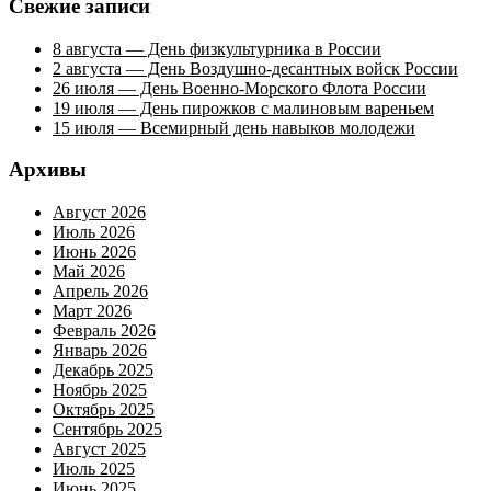
Свежие записи
8 августа — День физкультурника в России
2 августа — День Воздушно-десантных войск России
26 июля — День Военно-Морского Флота России
19 июля — День пирожков с малиновым вареньем
15 июля — Всемирный день навыков молодежи
Архивы
Август 2026
Июль 2026
Июнь 2026
Май 2026
Апрель 2026
Март 2026
Февраль 2026
Январь 2026
Декабрь 2025
Ноябрь 2025
Октябрь 2025
Сентябрь 2025
Август 2025
Июль 2025
Июнь 2025