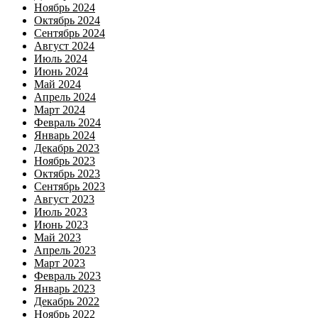
Ноябрь 2024
Октябрь 2024
Сентябрь 2024
Август 2024
Июль 2024
Июнь 2024
Май 2024
Апрель 2024
Март 2024
Февраль 2024
Январь 2024
Декабрь 2023
Ноябрь 2023
Октябрь 2023
Сентябрь 2023
Август 2023
Июль 2023
Июнь 2023
Май 2023
Апрель 2023
Март 2023
Февраль 2023
Январь 2023
Декабрь 2022
Ноябрь 2022