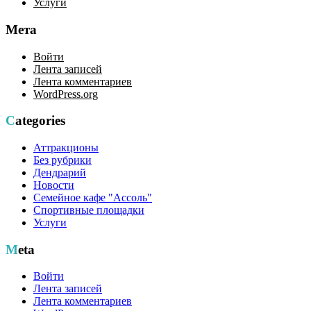
Услуги
Мета
Войти
Лента записей
Лента комментариев
WordPress.org
Categories
Аттракционы
Без рубрики
Дендрарий
Новости
Семейное кафе "Ассоль"
Спортивные площадки
Услуги
Meta
Войти
Лента записей
Лента комментариев