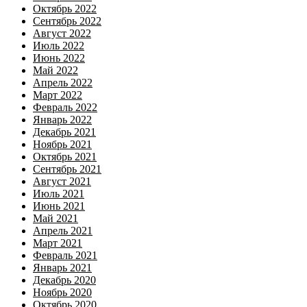
Октябрь 2022
Сентябрь 2022
Август 2022
Июль 2022
Июнь 2022
Май 2022
Апрель 2022
Март 2022
Февраль 2022
Январь 2022
Декабрь 2021
Ноябрь 2021
Октябрь 2021
Сентябрь 2021
Август 2021
Июль 2021
Июнь 2021
Май 2021
Апрель 2021
Март 2021
Февраль 2021
Январь 2021
Декабрь 2020
Ноябрь 2020
Октябрь 2020