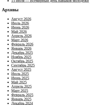
15 июля — Всемирный день навыков молодежи
Архивы
Август 2026
Июль 2026
Июнь 2026
Май 2026
Апрель 2026
Март 2026
Февраль 2026
Январь 2026
Декабрь 2025
Ноябрь 2025
Октябрь 2025
Сентябрь 2025
Август 2025
Июль 2025
Июнь 2025
Май 2025
Апрель 2025
Март 2025
Февраль 2025
Январь 2025
Декабрь 2024