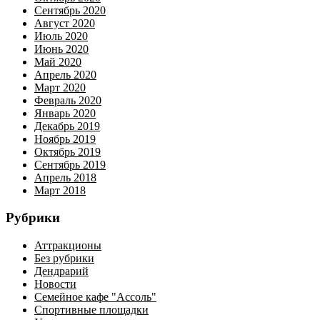
Сентябрь 2020
Август 2020
Июль 2020
Июнь 2020
Май 2020
Апрель 2020
Март 2020
Февраль 2020
Январь 2020
Декабрь 2019
Ноябрь 2019
Октябрь 2019
Сентябрь 2019
Апрель 2018
Март 2018
Рубрики
Аттракционы
Без рубрики
Дендрарий
Новости
Семейное кафе "Ассоль"
Спортивные площадки