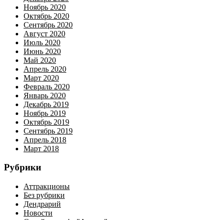
Ноябрь 2020
Октябрь 2020
Сентябрь 2020
Август 2020
Июль 2020
Июнь 2020
Май 2020
Апрель 2020
Март 2020
Февраль 2020
Январь 2020
Декабрь 2019
Ноябрь 2019
Октябрь 2019
Сентябрь 2019
Апрель 2018
Март 2018
Рубрики
Аттракционы
Без рубрики
Дендрарий
Новости