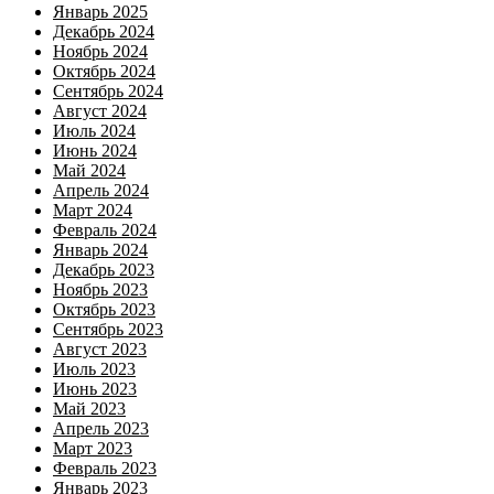
Январь 2025
Декабрь 2024
Ноябрь 2024
Октябрь 2024
Сентябрь 2024
Август 2024
Июль 2024
Июнь 2024
Май 2024
Апрель 2024
Март 2024
Февраль 2024
Январь 2024
Декабрь 2023
Ноябрь 2023
Октябрь 2023
Сентябрь 2023
Август 2023
Июль 2023
Июнь 2023
Май 2023
Апрель 2023
Март 2023
Февраль 2023
Январь 2023