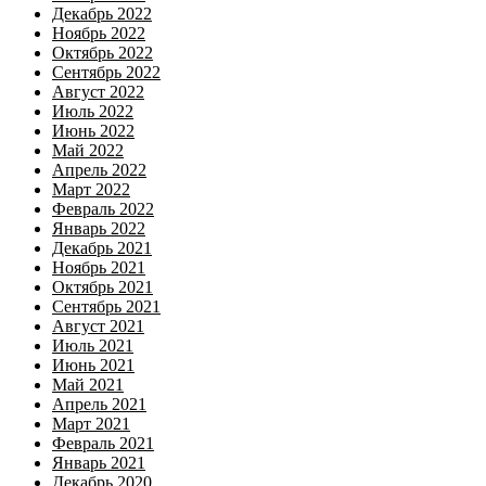
Декабрь 2022
Ноябрь 2022
Октябрь 2022
Сентябрь 2022
Август 2022
Июль 2022
Июнь 2022
Май 2022
Апрель 2022
Март 2022
Февраль 2022
Январь 2022
Декабрь 2021
Ноябрь 2021
Октябрь 2021
Сентябрь 2021
Август 2021
Июль 2021
Июнь 2021
Май 2021
Апрель 2021
Март 2021
Февраль 2021
Январь 2021
Декабрь 2020