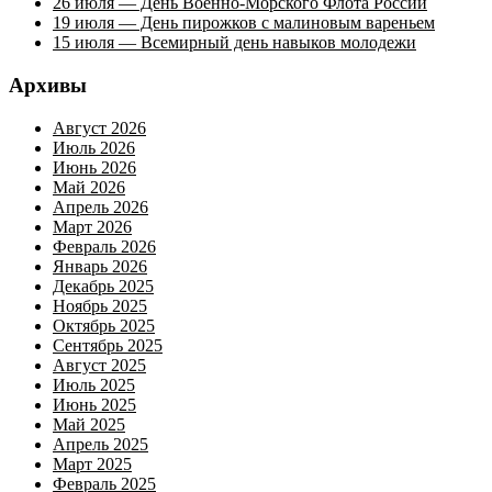
26 июля — День Военно-Морского Флота России
19 июля — День пирожков с малиновым вареньем
15 июля — Всемирный день навыков молодежи
Архивы
Август 2026
Июль 2026
Июнь 2026
Май 2026
Апрель 2026
Март 2026
Февраль 2026
Январь 2026
Декабрь 2025
Ноябрь 2025
Октябрь 2025
Сентябрь 2025
Август 2025
Июль 2025
Июнь 2025
Май 2025
Апрель 2025
Март 2025
Февраль 2025