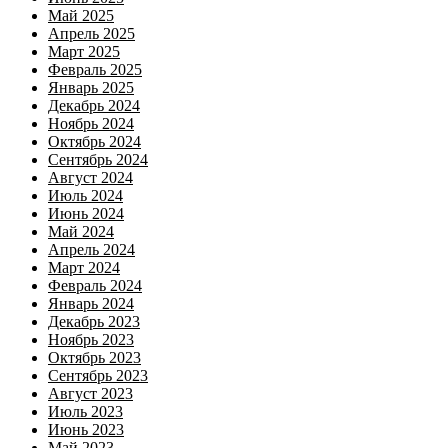
Май 2025
Апрель 2025
Март 2025
Февраль 2025
Январь 2025
Декабрь 2024
Ноябрь 2024
Октябрь 2024
Сентябрь 2024
Август 2024
Июль 2024
Июнь 2024
Май 2024
Апрель 2024
Март 2024
Февраль 2024
Январь 2024
Декабрь 2023
Ноябрь 2023
Октябрь 2023
Сентябрь 2023
Август 2023
Июль 2023
Июнь 2023
Май 2023