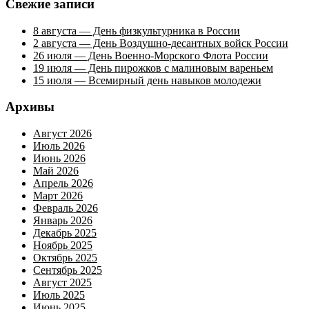
Свежие записи
8 августа — День физкультурника в России
2 августа — День Воздушно-десантных войск России
26 июля — День Военно-Морского Флота России
19 июля — День пирожков с малиновым вареньем
15 июля — Всемирный день навыков молодежи
Архивы
Август 2026
Июль 2026
Июнь 2026
Май 2026
Апрель 2026
Март 2026
Февраль 2026
Январь 2026
Декабрь 2025
Ноябрь 2025
Октябрь 2025
Сентябрь 2025
Август 2025
Июль 2025
Июнь 2025