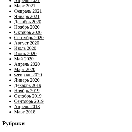
Апрель 2021
Март 2021
Февраль 2021
Январь 2021
Декабрь 2020
Ноябрь 2020
Октябрь 2020
Сентябрь 2020
Август 2020
Июль 2020
Июнь 2020
Май 2020
Апрель 2020
Март 2020
Февраль 2020
Январь 2020
Декабрь 2019
Ноябрь 2019
Октябрь 2019
Сентябрь 2019
Апрель 2018
Март 2018
Рубрики