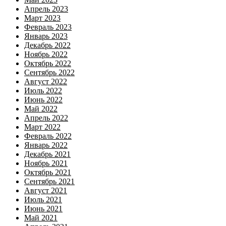
Апрель 2023
Март 2023
Февраль 2023
Январь 2023
Декабрь 2022
Ноябрь 2022
Октябрь 2022
Сентябрь 2022
Август 2022
Июль 2022
Июнь 2022
Май 2022
Апрель 2022
Март 2022
Февраль 2022
Январь 2022
Декабрь 2021
Ноябрь 2021
Октябрь 2021
Сентябрь 2021
Август 2021
Июль 2021
Июнь 2021
Май 2021