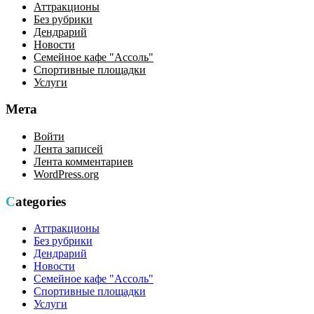
Аттракционы
Без рубрики
Дендрарий
Новости
Семейное кафе "Ассоль"
Спортивные площадки
Услуги
Мета
Войти
Лента записей
Лента комментариев
WordPress.org
Categories
Аттракционы
Без рубрики
Дендрарий
Новости
Семейное кафе "Ассоль"
Спортивные площадки
Услуги