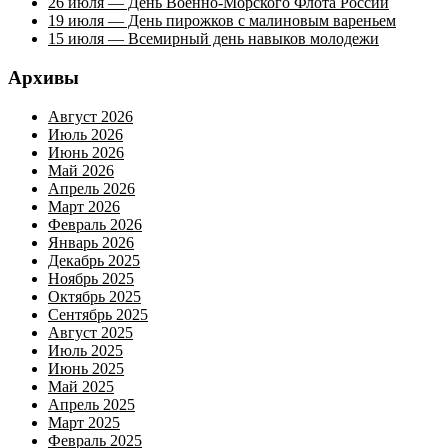
26 июля — День Военно-Морского Флота России
19 июля — День пирожков с малиновым вареньем
15 июля — Всемирный день навыков молодежи
Архивы
Август 2026
Июль 2026
Июнь 2026
Май 2026
Апрель 2026
Март 2026
Февраль 2026
Январь 2026
Декабрь 2025
Ноябрь 2025
Октябрь 2025
Сентябрь 2025
Август 2025
Июль 2025
Июнь 2025
Май 2025
Апрель 2025
Март 2025
Февраль 2025