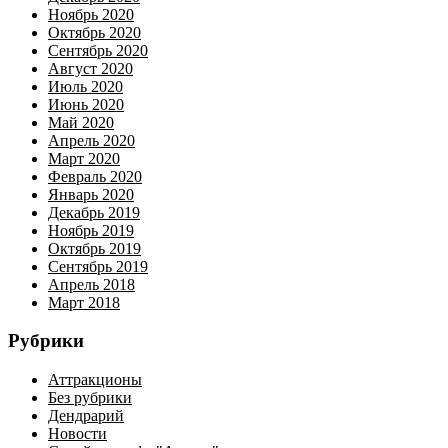
Ноябрь 2020
Октябрь 2020
Сентябрь 2020
Август 2020
Июль 2020
Июнь 2020
Май 2020
Апрель 2020
Март 2020
Февраль 2020
Январь 2020
Декабрь 2019
Ноябрь 2019
Октябрь 2019
Сентябрь 2019
Апрель 2018
Март 2018
Рубрики
Аттракционы
Без рубрики
Дендрарий
Новости