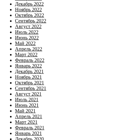
Декабрь 2022
Ноябрь 2022
Октябрь 2022
Сентябрь 2022
Август 2022
Июль 2022
Июнь 2022
Май 2022
Апрель 2022
Март 2022
Февраль 2022
Январь 2022
Декабрь 2021
Ноябрь 2021
Октябрь 2021
Сентябрь 2021
Август 2021
Июль 2021
Июнь 2021
Май 2021
Апрель 2021
Март 2021
Февраль 2021
Январь 2021
Декабрь 2020