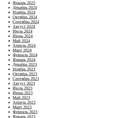
Январь 2025
Декабрь 2024
Ноябрь 2024
Октябрь 2024
Сентябрь 2024
Август 2024
Июль 2024
Июнь 2024
Май 2024
Апрель 2024
Март 2024
Февраль 2024
Январь 2024
Декабрь 2023
Ноябрь 2023
Октябрь 2023
Сентябрь 2023
Август 2023
Июль 2023
Июнь 2023
Май 2023
Апрель 2023
Март 2023
Февраль 2023
Январь 2023