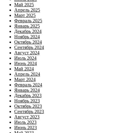
Май 2025
Апрель 2025
Март 2025
Февраль 2025
Январь 2025
Декабрь 2024
Ноябрь 2024
Октябрь 2024
Сентябрь 2024
Август 2024
Июль 2024
Июнь 2024
Май 2024
Апрель 2024
Март 2024
Февраль 2024
Январь 2024
Декабрь 2023
Ноябрь 2023
Октябрь 2023
Сентябрь 2023
Август 2023
Июль 2023
Июнь 2023
Май 2023