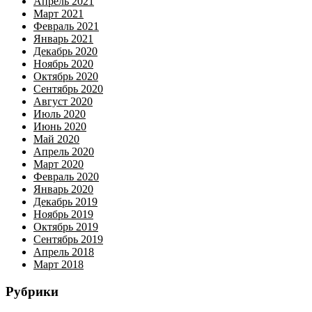
Апрель 2021
Март 2021
Февраль 2021
Январь 2021
Декабрь 2020
Ноябрь 2020
Октябрь 2020
Сентябрь 2020
Август 2020
Июль 2020
Июнь 2020
Май 2020
Апрель 2020
Март 2020
Февраль 2020
Январь 2020
Декабрь 2019
Ноябрь 2019
Октябрь 2019
Сентябрь 2019
Апрель 2018
Март 2018
Рубрики