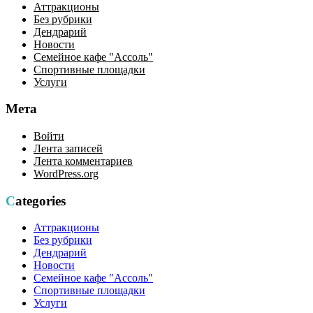
Аттракционы
Без рубрики
Дендрарий
Новости
Семейное кафе "Ассоль"
Спортивные площадки
Услуги
Мета
Войти
Лента записей
Лента комментариев
WordPress.org
Categories
Аттракционы
Без рубрики
Дендрарий
Новости
Семейное кафе "Ассоль"
Спортивные площадки
Услуги