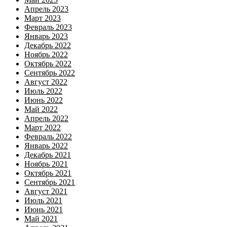
Апрель 2023
Март 2023
Февраль 2023
Январь 2023
Декабрь 2022
Ноябрь 2022
Октябрь 2022
Сентябрь 2022
Август 2022
Июль 2022
Июнь 2022
Май 2022
Апрель 2022
Март 2022
Февраль 2022
Январь 2022
Декабрь 2021
Ноябрь 2021
Октябрь 2021
Сентябрь 2021
Август 2021
Июль 2021
Июнь 2021
Май 2021