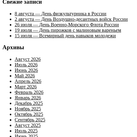
Свежие записи
8 августа — День физкультурника в России
2 августа — День Воздушно-десантных войск России
26 июля — День Военно-Морского Флота России
19 июля — День пирожков с малиновым вареньем
15 июля — Всемирный день навыков молодежи
Архивы
Август 2026
Июль 2026
Июнь 2026
Май 2026
Апрель 2026
Март 2026
Февраль 2026
Январь 2026
Декабрь 2025
Ноябрь 2025
Октябрь 2025
Сентябрь 2025
Август 2025
Июль 2025
Июнь 2025