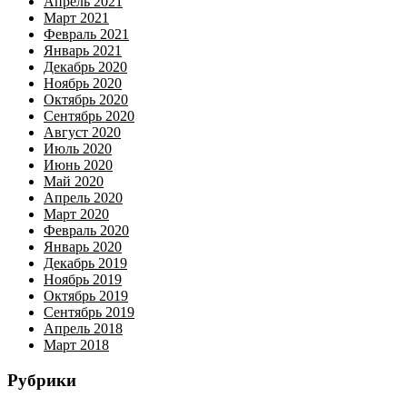
Апрель 2021
Март 2021
Февраль 2021
Январь 2021
Декабрь 2020
Ноябрь 2020
Октябрь 2020
Сентябрь 2020
Август 2020
Июль 2020
Июнь 2020
Май 2020
Апрель 2020
Март 2020
Февраль 2020
Январь 2020
Декабрь 2019
Ноябрь 2019
Октябрь 2019
Сентябрь 2019
Апрель 2018
Март 2018
Рубрики