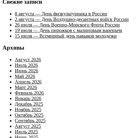
Свежие записи
8 августа — День физкультурника в России
2 августа — День Воздушно-десантных войск России
26 июля — День Военно-Морского Флота России
19 июля — День пирожков с малиновым вареньем
15 июля — Всемирный день навыков молодежи
Архивы
Август 2026
Июль 2026
Июнь 2026
Май 2026
Апрель 2026
Март 2026
Февраль 2026
Январь 2026
Декабрь 2025
Ноябрь 2025
Октябрь 2025
Сентябрь 2025
Август 2025
Июль 2025
Июнь 2025