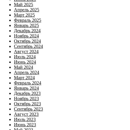
Май 2025
Апрель 2025
Март 2025
Февраль 2025
Январь 2025
Декабрь 2024
Ноябрь 2024
Октябрь 2024
Сентябрь 2024
Август 2024
Июль 2024
Июнь 2024
Май 2024
Апрель 2024
Март 2024
Февраль 2024
Январь 2024
Декабрь 2023
Ноябрь 2023
Октябрь 2023
Сентябрь 2023
Август 2023
Июль 2023
Июнь 2023
Май 2023