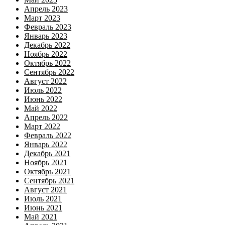
Апрель 2023
Март 2023
Февраль 2023
Январь 2023
Декабрь 2022
Ноябрь 2022
Октябрь 2022
Сентябрь 2022
Август 2022
Июль 2022
Июнь 2022
Май 2022
Апрель 2022
Март 2022
Февраль 2022
Январь 2022
Декабрь 2021
Ноябрь 2021
Октябрь 2021
Сентябрь 2021
Август 2021
Июль 2021
Июнь 2021
Май 2021