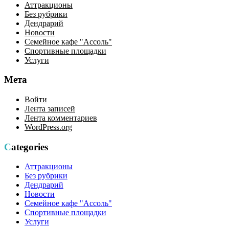
Аттракционы
Без рубрики
Дендрарий
Новости
Семейное кафе "Ассоль"
Спортивные площадки
Услуги
Мета
Войти
Лента записей
Лента комментариев
WordPress.org
Categories
Аттракционы
Без рубрики
Дендрарий
Новости
Семейное кафе "Ассоль"
Спортивные площадки
Услуги