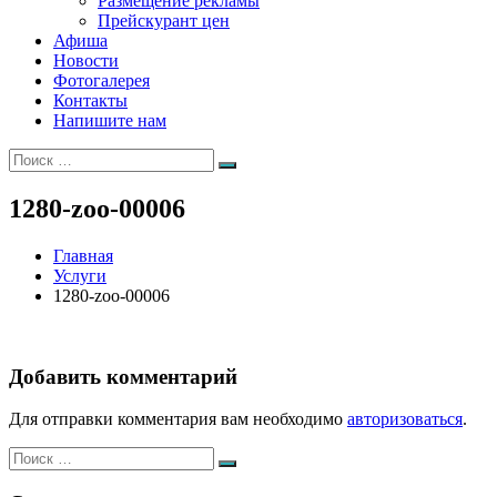
Размещение рекламы
Прейскурант цен
Афиша
Новости
Фотогалерея
Контакты
Напишите нам
Искать:
Поиск
1280-zoo-00006
Главная
Услуги
1280-zoo-00006
Добавить комментарий
Для отправки комментария вам необходимо
авторизоваться
.
Искать:
Поиск