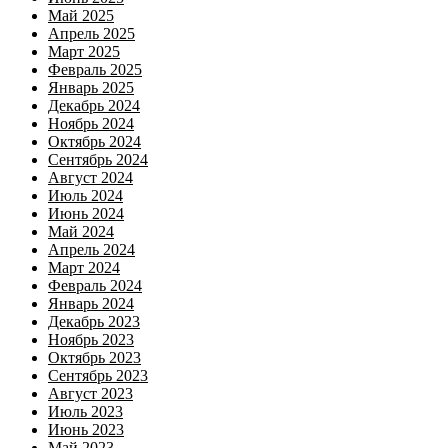
Май 2025
Апрель 2025
Март 2025
Февраль 2025
Январь 2025
Декабрь 2024
Ноябрь 2024
Октябрь 2024
Сентябрь 2024
Август 2024
Июль 2024
Июнь 2024
Май 2024
Апрель 2024
Март 2024
Февраль 2024
Январь 2024
Декабрь 2023
Ноябрь 2023
Октябрь 2023
Сентябрь 2023
Август 2023
Июль 2023
Июнь 2023
Май 2023