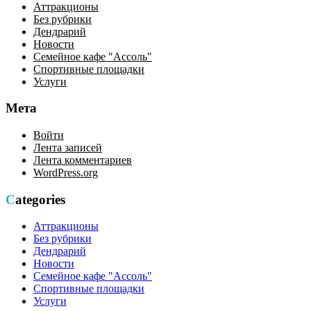
Аттракционы
Без рубрики
Дендрарий
Новости
Семейное кафе "Ассоль"
Спортивные площадки
Услуги
Мета
Войти
Лента записей
Лента комментариев
WordPress.org
Categories
Аттракционы
Без рубрики
Дендрарий
Новости
Семейное кафе "Ассоль"
Спортивные площадки
Услуги