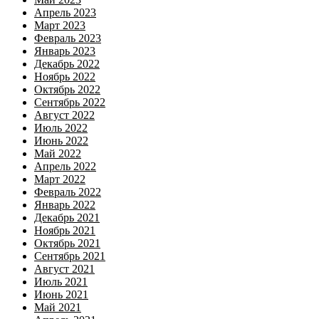
Апрель 2023
Март 2023
Февраль 2023
Январь 2023
Декабрь 2022
Ноябрь 2022
Октябрь 2022
Сентябрь 2022
Август 2022
Июль 2022
Июнь 2022
Май 2022
Апрель 2022
Март 2022
Февраль 2022
Январь 2022
Декабрь 2021
Ноябрь 2021
Октябрь 2021
Сентябрь 2021
Август 2021
Июль 2021
Июнь 2021
Май 2021