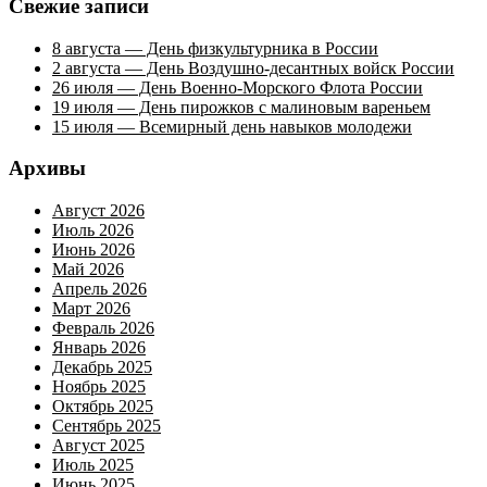
Свежие записи
8 августа — День физкультурника в России
2 августа — День Воздушно-десантных войск России
26 июля — День Военно-Морского Флота России
19 июля — День пирожков с малиновым вареньем
15 июля — Всемирный день навыков молодежи
Архивы
Август 2026
Июль 2026
Июнь 2026
Май 2026
Апрель 2026
Март 2026
Февраль 2026
Январь 2026
Декабрь 2025
Ноябрь 2025
Октябрь 2025
Сентябрь 2025
Август 2025
Июль 2025
Июнь 2025