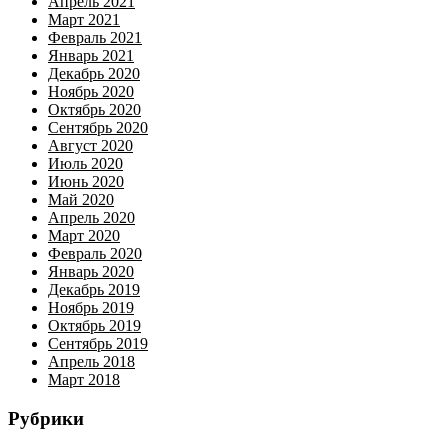
Апрель 2021
Март 2021
Февраль 2021
Январь 2021
Декабрь 2020
Ноябрь 2020
Октябрь 2020
Сентябрь 2020
Август 2020
Июль 2020
Июнь 2020
Май 2020
Апрель 2020
Март 2020
Февраль 2020
Январь 2020
Декабрь 2019
Ноябрь 2019
Октябрь 2019
Сентябрь 2019
Апрель 2018
Март 2018
Рубрики