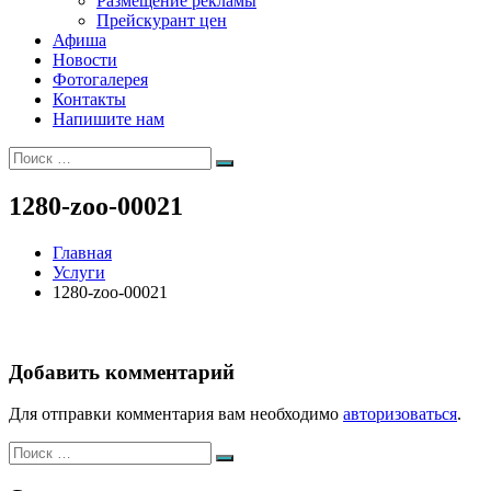
Размещение рекламы
Прейскурант цен
Афиша
Новости
Фотогалерея
Контакты
Напишите нам
Искать:
Поиск
1280-zoo-00021
Главная
Услуги
1280-zoo-00021
Добавить комментарий
Для отправки комментария вам необходимо
авторизоваться
.
Искать:
Поиск