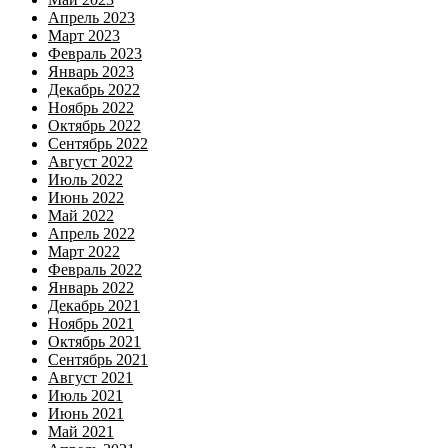
Апрель 2023
Март 2023
Февраль 2023
Январь 2023
Декабрь 2022
Ноябрь 2022
Октябрь 2022
Сентябрь 2022
Август 2022
Июль 2022
Июнь 2022
Май 2022
Апрель 2022
Март 2022
Февраль 2022
Январь 2022
Декабрь 2021
Ноябрь 2021
Октябрь 2021
Сентябрь 2021
Август 2021
Июль 2021
Июнь 2021
Май 2021