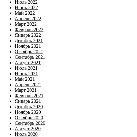
Июль 2022
Июнь 2022
Май 2022
Апрель 2022
Март 2022
Февраль 2022
Январь 2022
Декабрь 2021
Ноябрь 2021
Октябрь 2021
Сентябрь 2021
Август 2021
Июль 2021
Июнь 2021
Май 2021
Апрель 2021
Март 2021
Февраль 2021
Январь 2021
Декабрь 2020
Ноябрь 2020
Октябрь 2020
Сентябрь 2020
Август 2020
Июль 2020