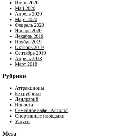
Июнь 2020
Май 2020
Апрель 2020
Март 2020
Февраль 2020
Январь 2020
Декабрь 2019
Ноябрь 2019
Октябрь 2019
Сентябрь 2019
Апрель 2018
Март 2018
Рубрики
Аттракционы
Без рубрики
Дендрарий
Новости
Семейное кафе "Ассоль"
Спортивные площадки
Услуги
Мета