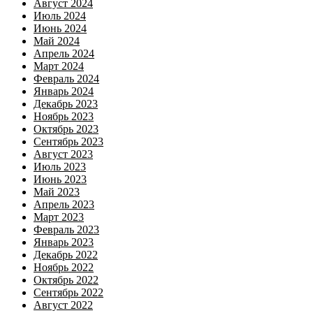
Август 2024
Июль 2024
Июнь 2024
Май 2024
Апрель 2024
Март 2024
Февраль 2024
Январь 2024
Декабрь 2023
Ноябрь 2023
Октябрь 2023
Сентябрь 2023
Август 2023
Июль 2023
Июнь 2023
Май 2023
Апрель 2023
Март 2023
Февраль 2023
Январь 2023
Декабрь 2022
Ноябрь 2022
Октябрь 2022
Сентябрь 2022
Август 2022