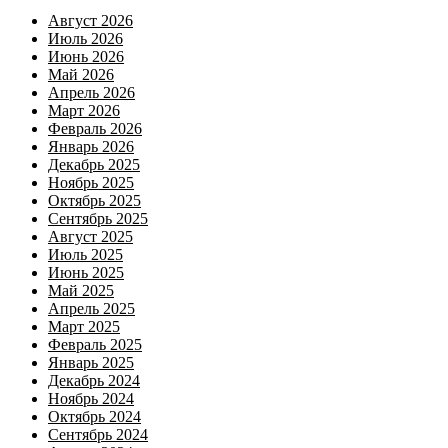
Август 2026
Июль 2026
Июнь 2026
Май 2026
Апрель 2026
Март 2026
Февраль 2026
Январь 2026
Декабрь 2025
Ноябрь 2025
Октябрь 2025
Сентябрь 2025
Август 2025
Июль 2025
Июнь 2025
Май 2025
Апрель 2025
Март 2025
Февраль 2025
Январь 2025
Декабрь 2024
Ноябрь 2024
Октябрь 2024
Сентябрь 2024