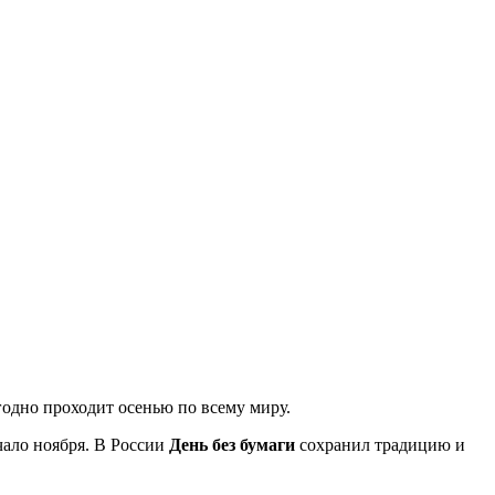
одно проходит осенью по всему миру.
чало ноября. В России
День без бумаги
сохранил традицию и