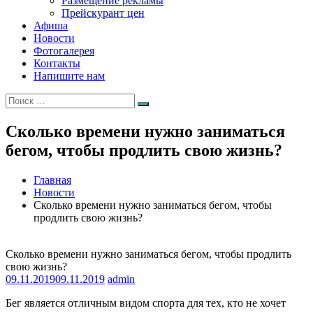
Размещение рекламы
Прейскурант цен
Афиша
Новости
Фотогалерея
Контакты
Напишите нам
Искать:
Поиск
Сколько времени нужно заниматься
бегом, чтобы продлить свою жизнь?
Главная
Новости
Сколько времени нужно заниматься бегом, чтобы
продлить свою жизнь?
Сколько времени нужно заниматься бегом, чтобы продлить
свою жизнь?
09.11.2019
09.11.2019
admin
Бег является отличным видом спорта для тех, кто не хочет