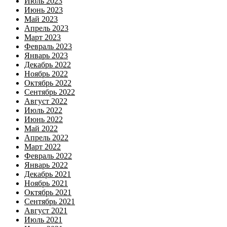
Июль 2023
Июнь 2023
Май 2023
Апрель 2023
Март 2023
Февраль 2023
Январь 2023
Декабрь 2022
Ноябрь 2022
Октябрь 2022
Сентябрь 2022
Август 2022
Июль 2022
Июнь 2022
Май 2022
Апрель 2022
Март 2022
Февраль 2022
Январь 2022
Декабрь 2021
Ноябрь 2021
Октябрь 2021
Сентябрь 2021
Август 2021
Июль 2021