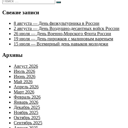
Искать:
Поиск
записям
Свежие записи
8 августа — День физкультурника в России
2 августа — День Воздушно-десантных войск России
26 июля — День Военно-Морского Флота России
19 июля — День пирожков с малиновым вареньем
15 июля — Всемирный день навыков молодежи
Архивы
Август 2026
Июль 2026
Июнь 2026
Май 2026
Апрель 2026
Март 2026
Февраль 2026
Январь 2026
Декабрь 2025
Ноябрь 2025
Октябрь 2025
Сентябрь 2025
Август 2025