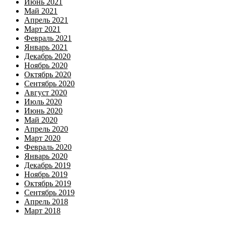
Июнь 2021
Май 2021
Апрель 2021
Март 2021
Февраль 2021
Январь 2021
Декабрь 2020
Ноябрь 2020
Октябрь 2020
Сентябрь 2020
Август 2020
Июль 2020
Июнь 2020
Май 2020
Апрель 2020
Март 2020
Февраль 2020
Январь 2020
Декабрь 2019
Ноябрь 2019
Октябрь 2019
Сентябрь 2019
Апрель 2018
Март 2018