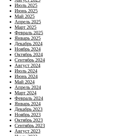
Июль 2025
Июнь 2025
Май 2025
Апрель 2025
Март 2025
Февраль 2025
Январь 2025
Декабрь 2024
Ноябрь 2024
Октябрь 2024
Сентябрь 2024
Август 2024
Июль 2024
Июнь 2024
Май 2024
Апрель 2024
Март 2024
Февраль 2024
Январь 2024
Декабрь 2023
Ноябрь 2023
Октябрь 2023
Сентябрь 2023
Август 2023