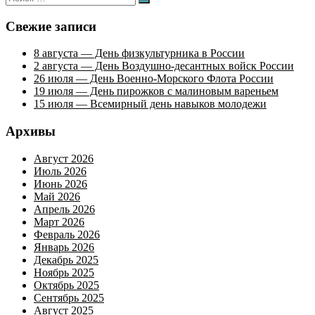
Поиск
записям
Свежие записи
8 августа — День физкультурника в России
2 августа — День Воздушно-десантных войск России
26 июля — День Военно-Морского Флота России
19 июля — День пирожков с малиновым вареньем
15 июля — Всемирный день навыков молодежи
Архивы
Август 2026
Июль 2026
Июнь 2026
Май 2026
Апрель 2026
Март 2026
Февраль 2026
Январь 2026
Декабрь 2025
Ноябрь 2025
Октябрь 2025
Сентябрь 2025
Август 2025