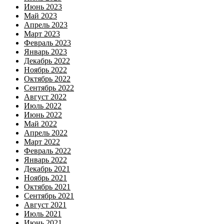
Июнь 2023
Май 2023
Апрель 2023
Март 2023
Февраль 2023
Январь 2023
Декабрь 2022
Ноябрь 2022
Октябрь 2022
Сентябрь 2022
Август 2022
Июль 2022
Июнь 2022
Май 2022
Апрель 2022
Март 2022
Февраль 2022
Январь 2022
Декабрь 2021
Ноябрь 2021
Октябрь 2021
Сентябрь 2021
Август 2021
Июль 2021
Июнь 2021