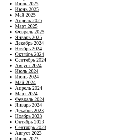
Июль 2025
Июнь 2025
Май 2025
Апрель 2025
Март 2025
Февраль 2025
Январь 2025
Декабрь 2024
Ноябрь 2024
Октябрь 2024
Сентябрь 2024
Август 2024
Июль 2024
Июнь 2024
Май 2024
Апрель 2024
Март 2024
Февраль 2024
Январь 2024
Декабрь 2023
Ноябрь 2023
Октябрь 2023
Сентябрь 2023
Август 2023
Июль 2023