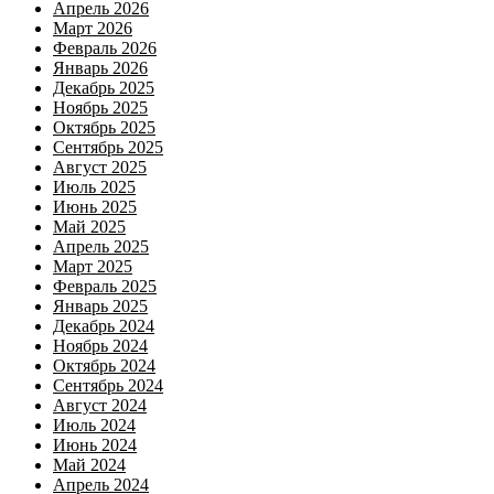
Апрель 2026
Март 2026
Февраль 2026
Январь 2026
Декабрь 2025
Ноябрь 2025
Октябрь 2025
Сентябрь 2025
Август 2025
Июль 2025
Июнь 2025
Май 2025
Апрель 2025
Март 2025
Февраль 2025
Январь 2025
Декабрь 2024
Ноябрь 2024
Октябрь 2024
Сентябрь 2024
Август 2024
Июль 2024
Июнь 2024
Май 2024
Апрель 2024