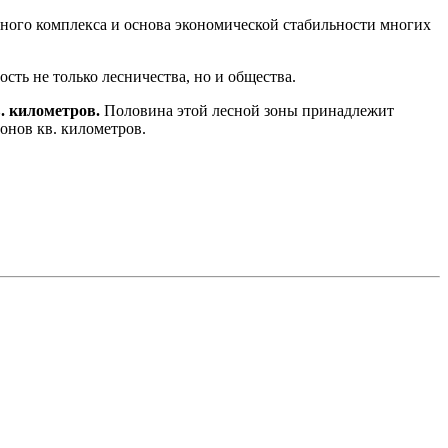
нного комплекса и основа экономической стабильности многих
ть не только лесничества, но и общества.
. километров.
Половина этой лесной зоны принадлежит
онов кв. километров.