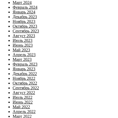
Март 2024
Февраль 2024
Январь 2024
Декабрь 2023
Ноябрь 2023
Октябрь 2023
Сентябрь 2023
Август 2023
Июль 2023
Июнь 2023
Май 2023
Апрель 2023
Март 2023
Февраль 2023
Январь 2023
Декабрь 2022
Ноябрь 2022
Октябрь 2022
Сентябрь 2022
Август 2022
Июль 2022
Июнь 2022
Май 2022
Апрель 2022
Март 2022