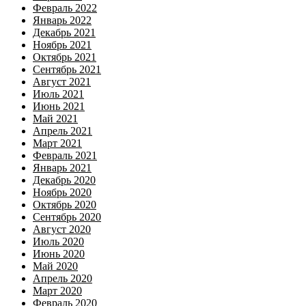
Февраль 2022
Январь 2022
Декабрь 2021
Ноябрь 2021
Октябрь 2021
Сентябрь 2021
Август 2021
Июль 2021
Июнь 2021
Май 2021
Апрель 2021
Март 2021
Февраль 2021
Январь 2021
Декабрь 2020
Ноябрь 2020
Октябрь 2020
Сентябрь 2020
Август 2020
Июль 2020
Июнь 2020
Май 2020
Апрель 2020
Март 2020
Февраль 2020