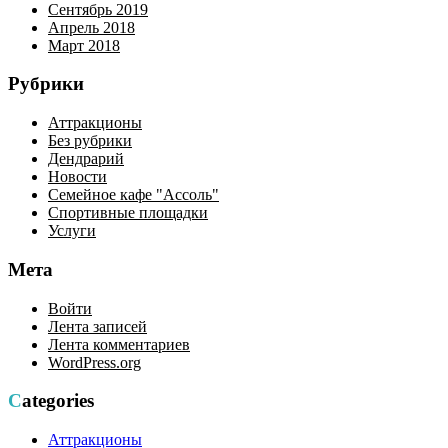
Сентябрь 2019
Апрель 2018
Март 2018
Рубрики
Аттракционы
Без рубрики
Дендрарий
Новости
Семейное кафе "Ассоль"
Спортивные площадки
Услуги
Мета
Войти
Лента записей
Лента комментариев
WordPress.org
Categories
Аттракционы