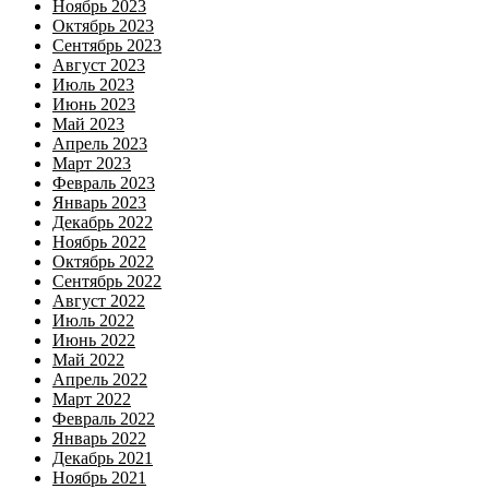
Ноябрь 2023
Октябрь 2023
Сентябрь 2023
Август 2023
Июль 2023
Июнь 2023
Май 2023
Апрель 2023
Март 2023
Февраль 2023
Январь 2023
Декабрь 2022
Ноябрь 2022
Октябрь 2022
Сентябрь 2022
Август 2022
Июль 2022
Июнь 2022
Май 2022
Апрель 2022
Март 2022
Февраль 2022
Январь 2022
Декабрь 2021
Ноябрь 2021