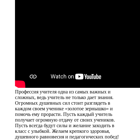
Профессия учителя одна из самых важных и
сложных, ведь учитель не только дает знания.
Огромных душевных сил стоит разглядеть в
каждом своем ученике «золотое зернышко» и
помочь ему прорасти. Пусть каждый учитель
получает огромную отдачу от своих учеников.
Пусть всегда будут силы и желание заходить в
класс с улыбкой. Желаем крепкого здоровья,
душевного равновесия и педагогических побед!