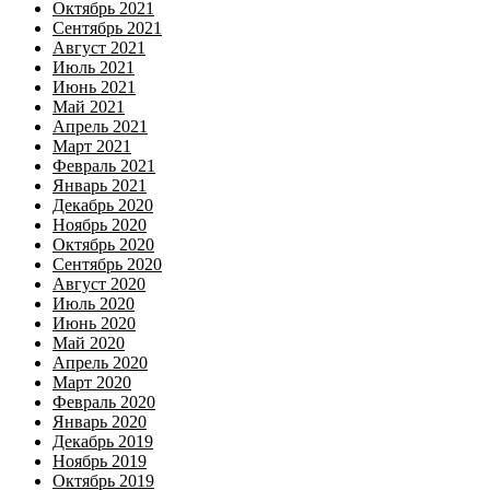
Октябрь 2021
Сентябрь 2021
Август 2021
Июль 2021
Июнь 2021
Май 2021
Апрель 2021
Март 2021
Февраль 2021
Январь 2021
Декабрь 2020
Ноябрь 2020
Октябрь 2020
Сентябрь 2020
Август 2020
Июль 2020
Июнь 2020
Май 2020
Апрель 2020
Март 2020
Февраль 2020
Январь 2020
Декабрь 2019
Ноябрь 2019
Октябрь 2019