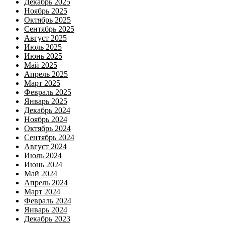
Декабрь 2025
Ноябрь 2025
Октябрь 2025
Сентябрь 2025
Август 2025
Июль 2025
Июнь 2025
Май 2025
Апрель 2025
Март 2025
Февраль 2025
Январь 2025
Декабрь 2024
Ноябрь 2024
Октябрь 2024
Сентябрь 2024
Август 2024
Июль 2024
Июнь 2024
Май 2024
Апрель 2024
Март 2024
Февраль 2024
Январь 2024
Декабрь 2023