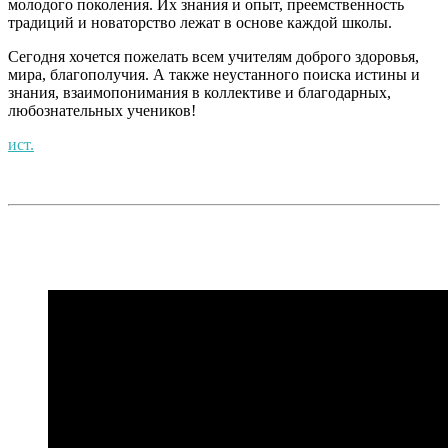
молодого поколения. Их знания и опыт, преемственность
традиций и новаторство лежат в основе каждой школы.
Сегодня хочется пожелать всем учителям доброго здоровья,
мира, благополучия. А также неустанного поиска истины и
знания, взаимопонимания в коллективе и благодарных,
любознательных учеников!
ист.