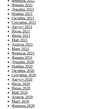
Февраль 2022
Январь 2022
Декабрь 2021
Ноябрь 2021
Октябрь 2021
Сентябрь 2021
Август 2021
Июль 2021
Июнь 2021
Май 2021
Апрель 2021
Март 2021
Февраль 2021
Январь 2021
Декабрь 2020
Ноябрь 2020
Октябрь 2020
Сентябрь 2020
Август 2020
Июль 2020
Июнь 2020
Май 2020
Апрель 2020
Март 2020
Февраль 2020