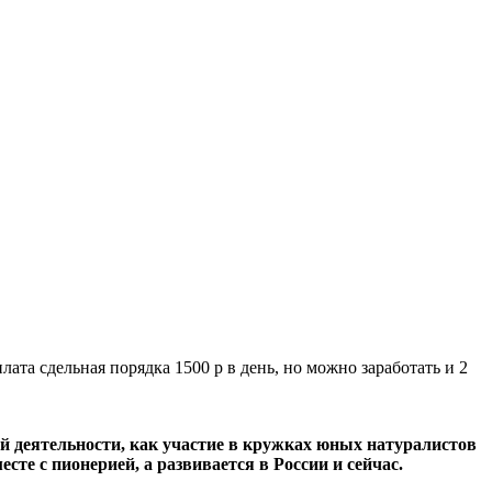
а сдельная порядка 1500 р в день, но можно заработать и 2
ой деятельности, как участие в кружках юных натуралистов
те с пионерией, а развивается в России и сейчас.