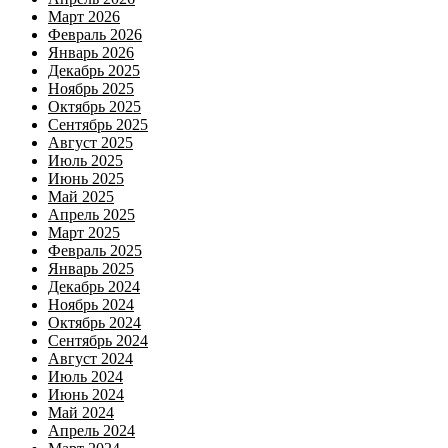
Март 2026
Февраль 2026
Январь 2026
Декабрь 2025
Ноябрь 2025
Октябрь 2025
Сентябрь 2025
Август 2025
Июль 2025
Июнь 2025
Май 2025
Апрель 2025
Март 2025
Февраль 2025
Январь 2025
Декабрь 2024
Ноябрь 2024
Октябрь 2024
Сентябрь 2024
Август 2024
Июль 2024
Июнь 2024
Май 2024
Апрель 2024