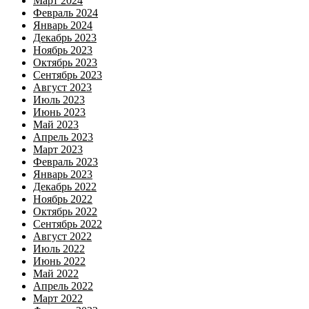
Март 2024
Февраль 2024
Январь 2024
Декабрь 2023
Ноябрь 2023
Октябрь 2023
Сентябрь 2023
Август 2023
Июль 2023
Июнь 2023
Май 2023
Апрель 2023
Март 2023
Февраль 2023
Январь 2023
Декабрь 2022
Ноябрь 2022
Октябрь 2022
Сентябрь 2022
Август 2022
Июль 2022
Июнь 2022
Май 2022
Апрель 2022
Март 2022