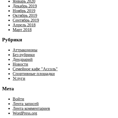
Январь 2020
Декабрь 2019
Ноябрь 2019
Октябрь 2019
Сентябрь 2019
Апрель 2018
Март 2018
Рубрики
Аттракционы
Без рубрики
Дендрарий
Новости
Семейное кафе "Ассоль"
Спортивные площадки
Услуги
Мета
Войти
Лента записей
Лента комментариев
WordPress.org