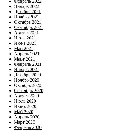
Февраль 2022
Январь 2022
Декабрь 2021
Ноябрь 2021
Октябрь 2021
Сентябрь 2021
Август 2021
Июль 2021
Июнь 2021
Май 2021
Апрель 2021
Март 2021
Февраль 2021
Январь 2021
Декабрь 2020
Ноябрь 2020
Октябрь 2020
Сентябрь 2020
Август 2020
Июль 2020
Июнь 2020
Май 2020
Апрель 2020
Март 2020
Февраль 2020