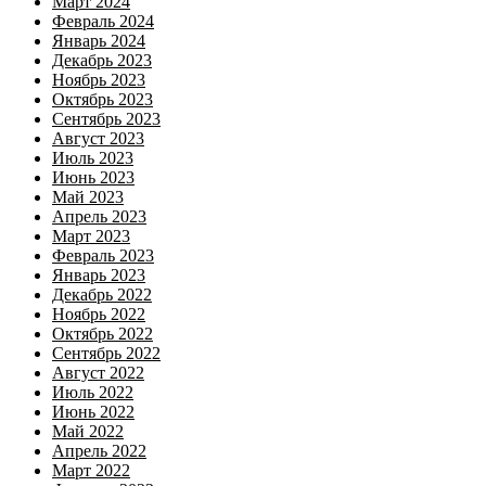
Март 2024
Февраль 2024
Январь 2024
Декабрь 2023
Ноябрь 2023
Октябрь 2023
Сентябрь 2023
Август 2023
Июль 2023
Июнь 2023
Май 2023
Апрель 2023
Март 2023
Февраль 2023
Январь 2023
Декабрь 2022
Ноябрь 2022
Октябрь 2022
Сентябрь 2022
Август 2022
Июль 2022
Июнь 2022
Май 2022
Апрель 2022
Март 2022