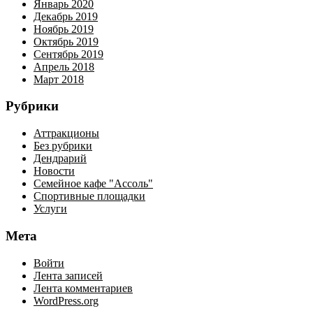
Январь 2020
Декабрь 2019
Ноябрь 2019
Октябрь 2019
Сентябрь 2019
Апрель 2018
Март 2018
Рубрики
Аттракционы
Без рубрики
Дендрарий
Новости
Семейное кафе "Ассоль"
Спортивные площадки
Услуги
Мета
Войти
Лента записей
Лента комментариев
WordPress.org