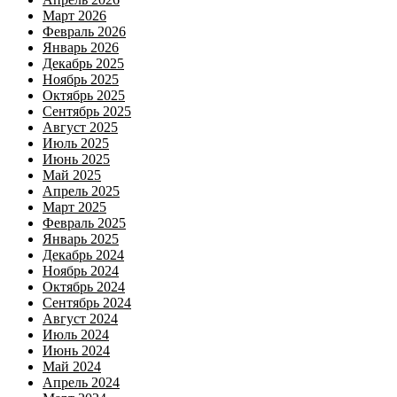
Март 2026
Февраль 2026
Январь 2026
Декабрь 2025
Ноябрь 2025
Октябрь 2025
Сентябрь 2025
Август 2025
Июль 2025
Июнь 2025
Май 2025
Апрель 2025
Март 2025
Февраль 2025
Январь 2025
Декабрь 2024
Ноябрь 2024
Октябрь 2024
Сентябрь 2024
Август 2024
Июль 2024
Июнь 2024
Май 2024
Апрель 2024