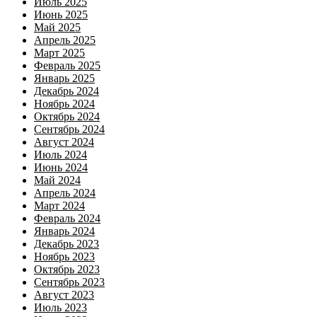
Июль 2025
Июнь 2025
Май 2025
Апрель 2025
Март 2025
Февраль 2025
Январь 2025
Декабрь 2024
Ноябрь 2024
Октябрь 2024
Сентябрь 2024
Август 2024
Июль 2024
Июнь 2024
Май 2024
Апрель 2024
Март 2024
Февраль 2024
Январь 2024
Декабрь 2023
Ноябрь 2023
Октябрь 2023
Сентябрь 2023
Август 2023
Июль 2023