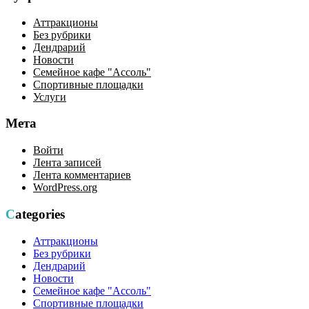
Аттракционы
Без рубрики
Дендрарий
Новости
Семейное кафе "Ассоль"
Спортивные площадки
Услуги
Мета
Войти
Лента записей
Лента комментариев
WordPress.org
Categories
Аттракционы
Без рубрики
Дендрарий
Новости
Семейное кафе "Ассоль"
Спортивные площадки