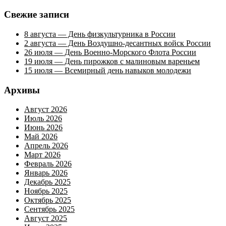
записям
Свежие записи
8 августа — День физкультурника в России
2 августа — День Воздушно-десантных войск России
26 июля — День Военно-Морского Флота России
19 июля — День пирожков с малиновым вареньем
15 июля — Всемирный день навыков молодежи
Архивы
Август 2026
Июль 2026
Июнь 2026
Май 2026
Апрель 2026
Март 2026
Февраль 2026
Январь 2026
Декабрь 2025
Ноябрь 2025
Октябрь 2025
Сентябрь 2025
Август 2025