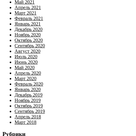
Май 2021
Апрель 2021
Март 2021
Февраль 2021
Январь 2021
Декабрь 2020
Ноябрь 2020
Октябрь 2020
Сентябрь 2020
Август 2020
Июль 2020
Июнь 2020
Май 2020
Апрель 2020
Март 2020
Февраль 2020
Январь 2020
Декабрь 2019
Ноябрь 2019
Октябрь 2019
Сентябрь 2019
Апрель 2018
Март 2018
Рубрики