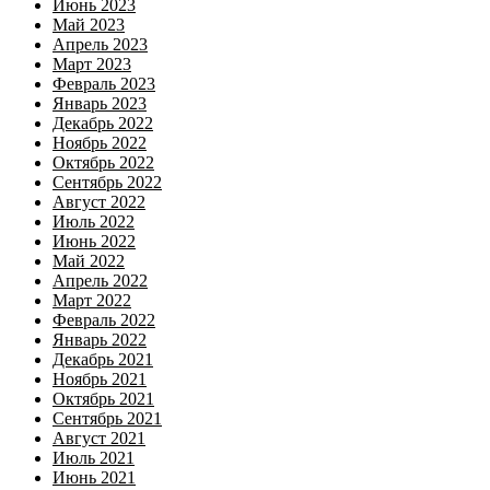
Июнь 2023
Май 2023
Апрель 2023
Март 2023
Февраль 2023
Январь 2023
Декабрь 2022
Ноябрь 2022
Октябрь 2022
Сентябрь 2022
Август 2022
Июль 2022
Июнь 2022
Май 2022
Апрель 2022
Март 2022
Февраль 2022
Январь 2022
Декабрь 2021
Ноябрь 2021
Октябрь 2021
Сентябрь 2021
Август 2021
Июль 2021
Июнь 2021