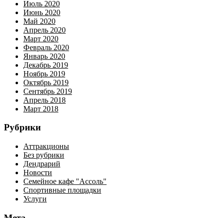
Июль 2020
Июнь 2020
Май 2020
Апрель 2020
Март 2020
Февраль 2020
Январь 2020
Декабрь 2019
Ноябрь 2019
Октябрь 2019
Сентябрь 2019
Апрель 2018
Март 2018
Рубрики
Аттракционы
Без рубрики
Дендрарий
Новости
Семейное кафе "Ассоль"
Спортивные площадки
Услуги
Мета