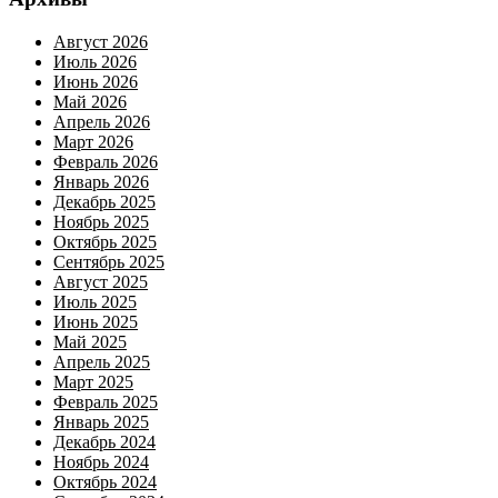
Август 2026
Июль 2026
Июнь 2026
Май 2026
Апрель 2026
Март 2026
Февраль 2026
Январь 2026
Декабрь 2025
Ноябрь 2025
Октябрь 2025
Сентябрь 2025
Август 2025
Июль 2025
Июнь 2025
Май 2025
Апрель 2025
Март 2025
Февраль 2025
Январь 2025
Декабрь 2024
Ноябрь 2024
Октябрь 2024