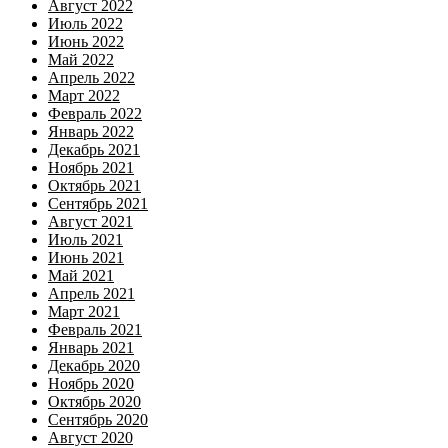
Август 2022
Июль 2022
Июнь 2022
Май 2022
Апрель 2022
Март 2022
Февраль 2022
Январь 2022
Декабрь 2021
Ноябрь 2021
Октябрь 2021
Сентябрь 2021
Август 2021
Июль 2021
Июнь 2021
Май 2021
Апрель 2021
Март 2021
Февраль 2021
Январь 2021
Декабрь 2020
Ноябрь 2020
Октябрь 2020
Сентябрь 2020
Август 2020