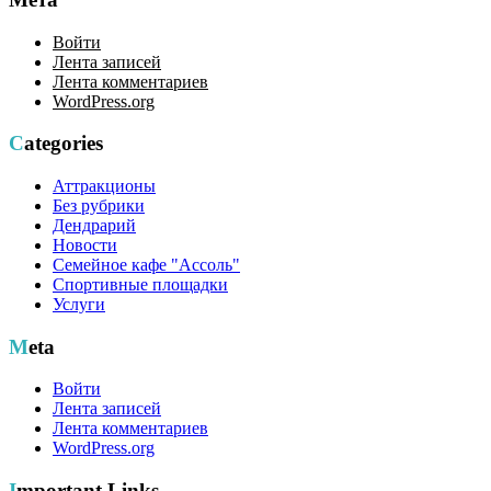
Войти
Лента записей
Лента комментариев
WordPress.org
Categories
Аттракционы
Без рубрики
Дендрарий
Новости
Семейное кафе "Ассоль"
Спортивные площадки
Услуги
Meta
Войти
Лента записей
Лента комментариев
WordPress.org
Important Links