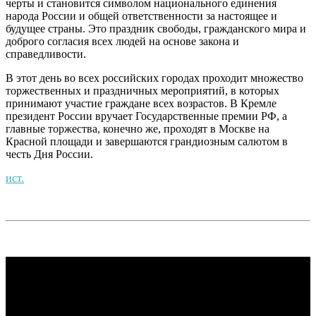
черты и становится символом национального единения
народа России и общей ответственности за настоящее и
будущее страны. Это праздник свободы, гражданского мира и
доброго согласия всех людей на основе закона и
справедливости.
В этот день во всех российских городах проходит множество
торжественных и праздничных мероприятий, в которых
принимают участие граждане всех возрастов. В Кремле
президент России вручает Государственные премии РФ, а
главные торжества, конечно же, проходят в Москве на
Красной площади и завершаются грандиозным салютом в
честь Дня России.
ист.