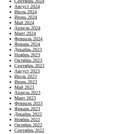
Сентябрь 2024
Август 2024
Июль 2024
Июнь 2024
Май 2024
Апрель 2024
Март 2024
Февраль 2024
Январь 2024
Декабрь 2023
Ноябрь 2023
Октябрь 2023
Сентябрь 2023
Август 2023
Июль 2023
Июнь 2023
Май 2023
Апрель 2023
Март 2023
Февраль 2023
Январь 2023
Декабрь 2022
Ноябрь 2022
Октябрь 2022
Сентябрь 2022