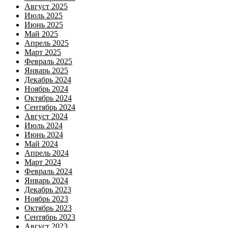
Август 2025
Июль 2025
Июнь 2025
Май 2025
Апрель 2025
Март 2025
Февраль 2025
Январь 2025
Декабрь 2024
Ноябрь 2024
Октябрь 2024
Сентябрь 2024
Август 2024
Июль 2024
Июнь 2024
Май 2024
Апрель 2024
Март 2024
Февраль 2024
Январь 2024
Декабрь 2023
Ноябрь 2023
Октябрь 2023
Сентябрь 2023
Август 2023