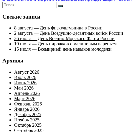
по
Искать:
Поиск
записям
Свежие записи
8 августа — День физкультурника в России
2 августа — День Воздушно-десантных войск России
26 июля — День Военно-Морского Флота России
19 июля — День пирожков с малиновым вареньем
15 июля — Всемирный день навыков молодежи
Архивы
Август 2026
Июль 2026
Июнь 2026
Май 2026
Апрель 2026
Март 2026
Февраль 2026
Январь 2026
Декабрь 2025
Ноябрь 2025
Октябрь 2025
Сентябрь 2025