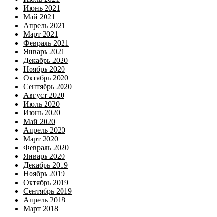
Июнь 2021
Май 2021
Апрель 2021
Март 2021
Февраль 2021
Январь 2021
Декабрь 2020
Ноябрь 2020
Октябрь 2020
Сентябрь 2020
Август 2020
Июль 2020
Июнь 2020
Май 2020
Апрель 2020
Март 2020
Февраль 2020
Январь 2020
Декабрь 2019
Ноябрь 2019
Октябрь 2019
Сентябрь 2019
Апрель 2018
Март 2018