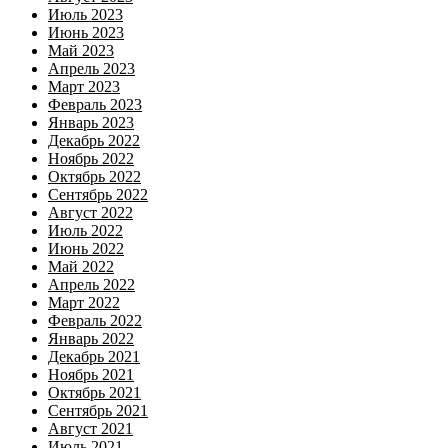
Июль 2023
Июнь 2023
Май 2023
Апрель 2023
Март 2023
Февраль 2023
Январь 2023
Декабрь 2022
Ноябрь 2022
Октябрь 2022
Сентябрь 2022
Август 2022
Июль 2022
Июнь 2022
Май 2022
Апрель 2022
Март 2022
Февраль 2022
Январь 2022
Декабрь 2021
Ноябрь 2021
Октябрь 2021
Сентябрь 2021
Август 2021
Июль 2021