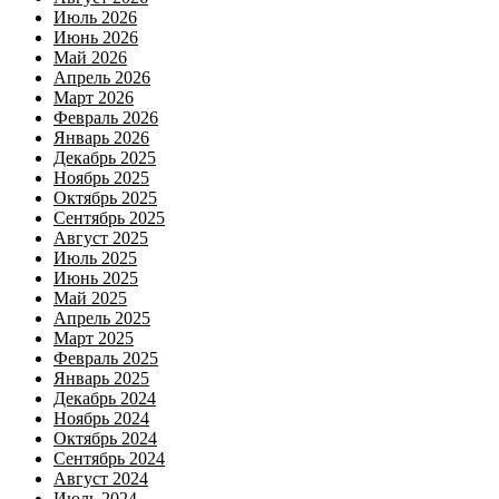
Июль 2026
Июнь 2026
Май 2026
Апрель 2026
Март 2026
Февраль 2026
Январь 2026
Декабрь 2025
Ноябрь 2025
Октябрь 2025
Сентябрь 2025
Август 2025
Июль 2025
Июнь 2025
Май 2025
Апрель 2025
Март 2025
Февраль 2025
Январь 2025
Декабрь 2024
Ноябрь 2024
Октябрь 2024
Сентябрь 2024
Август 2024
Июль 2024