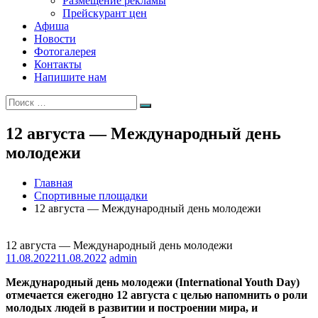
Размещение рекламы
Прейскурант цен
Афиша
Новости
Фотогалерея
Контакты
Напишите нам
Искать:
Поиск
12 августа — Международный день
молодежи
Главная
Спортивные площадки
12 августа — Международный день молодежи
12 августа — Международный день молодежи
11.08.2022
11.08.2022
admin
Международный день молодежи (International Youth Day)
отмечается ежегодно 12 августа с целью напомнить о роли
молодых людей в развитии и построении мира, и