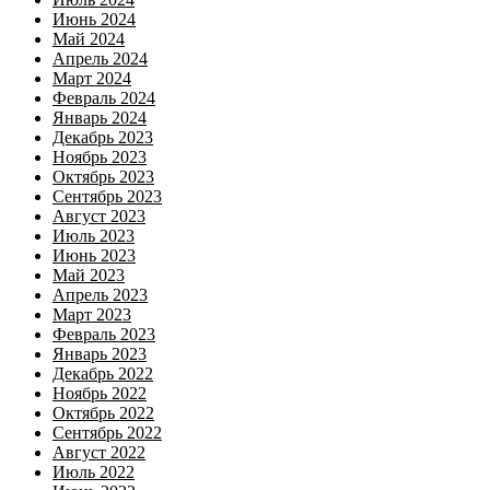
Июнь 2024
Май 2024
Апрель 2024
Март 2024
Февраль 2024
Январь 2024
Декабрь 2023
Ноябрь 2023
Октябрь 2023
Сентябрь 2023
Август 2023
Июль 2023
Июнь 2023
Май 2023
Апрель 2023
Март 2023
Февраль 2023
Январь 2023
Декабрь 2022
Ноябрь 2022
Октябрь 2022
Сентябрь 2022
Август 2022
Июль 2022