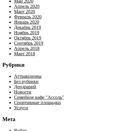
Май 2020
Апрель 2020
Март 2020
Февраль 2020
Январь 2020
Декабрь 2019
Ноябрь 2019
Октябрь 2019
Сентябрь 2019
Апрель 2018
Март 2018
Рубрики
Аттракционы
Без рубрики
Дендрарий
Новости
Семейное кафе "Ассоль"
Спортивные площадки
Услуги
Мета
Войти