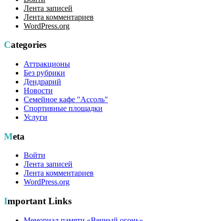
Лента записей
Лента комментариев
WordPress.org
Categories
Аттракционы
Без рубрики
Дендрарий
Новости
Семейное кафе "Ассоль"
Спортивные площадки
Услуги
Meta
Войти
Лента записей
Лента комментариев
WordPress.org
Important Links
Мемориал памяти «Вечный огонь»