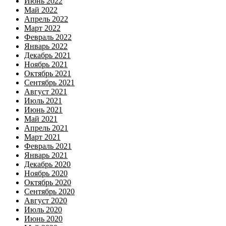
Июнь 2022
Май 2022
Апрель 2022
Март 2022
Февраль 2022
Январь 2022
Декабрь 2021
Ноябрь 2021
Октябрь 2021
Сентябрь 2021
Август 2021
Июль 2021
Июнь 2021
Май 2021
Апрель 2021
Март 2021
Февраль 2021
Январь 2021
Декабрь 2020
Ноябрь 2020
Октябрь 2020
Сентябрь 2020
Август 2020
Июль 2020
Июнь 2020