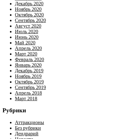
Декабрь 2020
Ноябрь 2020
Октябрь 2020
Сентябрь 2020
Август 2020
Июль 2020
Июнь 2020
Май 2020
Апрель 2020
Март 2020
Февраль 2020
Январь 2020
Декабрь 2019
Ноябрь 2019
Октябрь 2019
Сентябрь 2019
Апрель 2018
Март 2018
Рубрики
Аттракционы
Без рубрики
Дендрарий