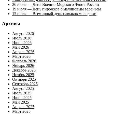
26 июля — День Военно-Морского Флота России
19 июля — День пирожков с малиновым вареньем
15 июля — Всемирный день навыков молодежи
Архивы
Август 2026
Июль 2026
Июнь 2026
Май 2026
Апрель 2026
Март 2026
Февраль 2026
Январь 2026
Декабрь 2025
Ноябрь 2025
Октябрь 2025
Сентябрь 2025
Август 2025
Июль 2025
Июнь 2025
Май 2025
Апрель 2025
Март 2025