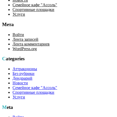
Новости
Семейное кафе "Ассоль"
Спортивные площадки
Услуги
Мета
Войти
Лента записей
Лента комментариев
WordPress.org
Categories
Аттракционы
Без рубрики
Дендрарий
Новости
Семейное кафе "Ассоль"
Спортивные площадки
Услуги
Meta