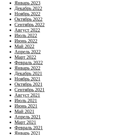
Январь 2023
Декабрь 2022
Ноябрь 2022
Октябрь 2022
Сентябрь 2022
Август 2022
Июль 2022
Июнь 2022
Май 2022
Апрель 2022
Март 2022
Февраль 2022
Январь 2022
Декабрь 2021
Ноябрь 2021
Октябрь 2021
Сентябрь 2021
Август 2021
Июль 2021
Июнь 2021
Май 2021
Апрель 2021
Март 2021
Февраль 2021
Январь 2021