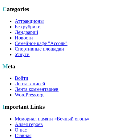
Categories
Аттракционы
Без рубрики
Дендрарий
Новости
Семейное кафе "Ассоль"
Спортивные площадки
Услуги
Meta
Войти
Лента записей
Лента комментариев
WordPress.org
Important Links
Мемориал памяти «Вечный огонь»
Аллея героев
О нас
Главная