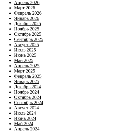
Апрель 2026
Март 2026
Февраль 2026
Январь 2026
Декабрь 2025
Ноябрь 2025
Октябрь 2025
Сентябрь 2025
Август 2025
Июль 2025
Июнь 2025
Май 2025
Апрель 2025
Март 2025
Февраль 2025
Январь 2025
Декабрь 2024
Ноябрь 2024
Октябрь 2024
Сентябрь 2024
Август 2024
Июль 2024
Июнь 2024
Май 2024
Апрель 2024