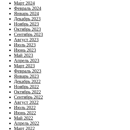
Март 2024
Февраль 2024
Январь 2024
Декабрь 2023
Ноябрь 2023
Октябрь 2023
Сентябрь 2023
Август 2023
Июль 2023
Июнь 2023
Май 2023
Апрель 2023
Март 2023
Февраль 2023
Январь 2023
Декабрь 2022
Ноябрь 2022
Октябрь 2022
Сентябрь 2022
Август 2022
Июль 2022
Июнь 2022
Май 2022
Апрель 2022
Март 2022