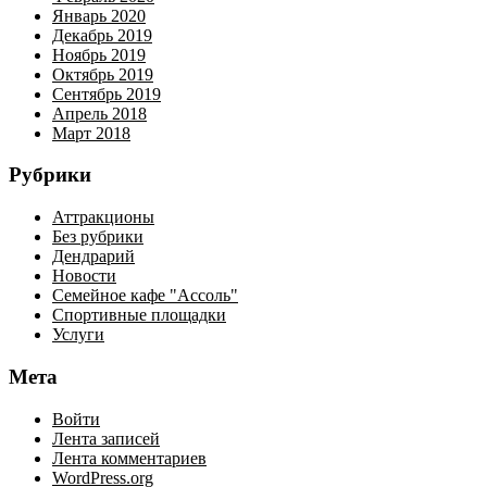
Январь 2020
Декабрь 2019
Ноябрь 2019
Октябрь 2019
Сентябрь 2019
Апрель 2018
Март 2018
Рубрики
Аттракционы
Без рубрики
Дендрарий
Новости
Семейное кафе "Ассоль"
Спортивные площадки
Услуги
Мета
Войти
Лента записей
Лента комментариев
WordPress.org