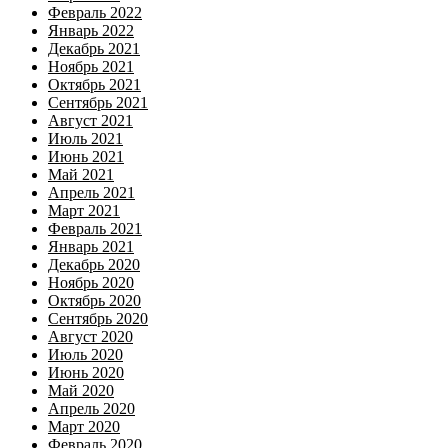
Февраль 2022
Январь 2022
Декабрь 2021
Ноябрь 2021
Октябрь 2021
Сентябрь 2021
Август 2021
Июль 2021
Июнь 2021
Май 2021
Апрель 2021
Март 2021
Февраль 2021
Январь 2021
Декабрь 2020
Ноябрь 2020
Октябрь 2020
Сентябрь 2020
Август 2020
Июль 2020
Июнь 2020
Май 2020
Апрель 2020
Март 2020
Февраль 2020