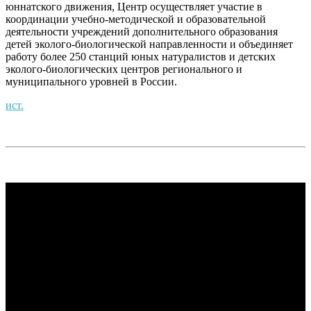
юннатского движения, Центр осуществляет участие в
координации учебно-методической и образовательной
деятельности учреждений дополнительного образования
детей эколого-биологической направленности и объединяет
работу более 250 станций юных натуралистов и детских
эколого-биологических центров регионального и
муниципального уровней в России.
ист.