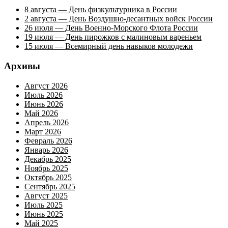
8 августа — День физкультурника в России
2 августа — День Воздушно-десантных войск России
26 июля — День Военно-Морского Флота России
19 июля — День пирожков с малиновым вареньем
15 июля — Всемирный день навыков молодежи
Архивы
Август 2026
Июль 2026
Июнь 2026
Май 2026
Апрель 2026
Март 2026
Февраль 2026
Январь 2026
Декабрь 2025
Ноябрь 2025
Октябрь 2025
Сентябрь 2025
Август 2025
Июль 2025
Июнь 2025
Май 2025