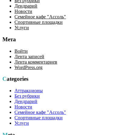
Без рубрики
Дендрарий
Новости
Семейное кафе "Ассоль"
Спортивные площадки
Услуги
Мета
Войти
Лента записей
Лента комментариев
WordPress.org
Categories
Аттракционы
Без рубрики
Дендрарий
Новости
Семейное кафе "Ассоль"
Спортивные площадки
Услуги
Meta