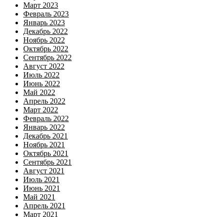
Март 2023
Февраль 2023
Январь 2023
Декабрь 2022
Ноябрь 2022
Октябрь 2022
Сентябрь 2022
Август 2022
Июль 2022
Июнь 2022
Май 2022
Апрель 2022
Март 2022
Февраль 2022
Январь 2022
Декабрь 2021
Ноябрь 2021
Октябрь 2021
Сентябрь 2021
Август 2021
Июль 2021
Июнь 2021
Май 2021
Апрель 2021
Март 2021