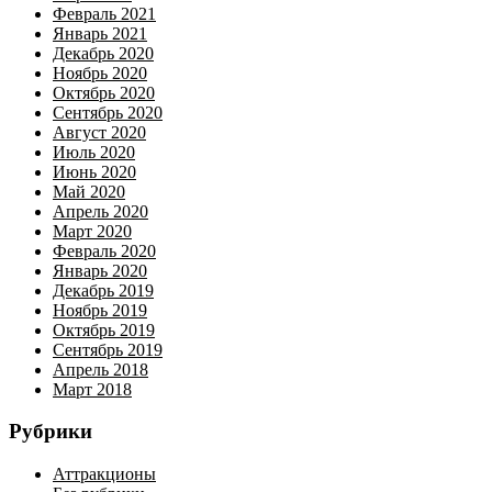
Февраль 2021
Январь 2021
Декабрь 2020
Ноябрь 2020
Октябрь 2020
Сентябрь 2020
Август 2020
Июль 2020
Июнь 2020
Май 2020
Апрель 2020
Март 2020
Февраль 2020
Январь 2020
Декабрь 2019
Ноябрь 2019
Октябрь 2019
Сентябрь 2019
Апрель 2018
Март 2018
Рубрики
Аттракционы