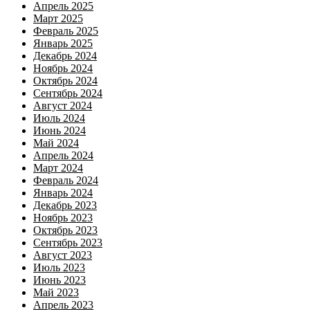
Апрель 2025
Март 2025
Февраль 2025
Январь 2025
Декабрь 2024
Ноябрь 2024
Октябрь 2024
Сентябрь 2024
Август 2024
Июль 2024
Июнь 2024
Май 2024
Апрель 2024
Март 2024
Февраль 2024
Январь 2024
Декабрь 2023
Ноябрь 2023
Октябрь 2023
Сентябрь 2023
Август 2023
Июль 2023
Июнь 2023
Май 2023
Апрель 2023