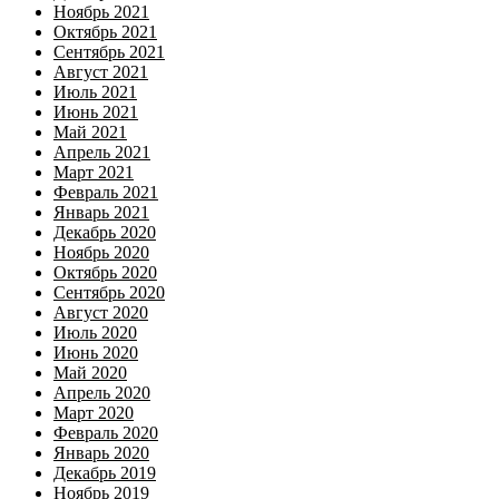
Ноябрь 2021
Октябрь 2021
Сентябрь 2021
Август 2021
Июль 2021
Июнь 2021
Май 2021
Апрель 2021
Март 2021
Февраль 2021
Январь 2021
Декабрь 2020
Ноябрь 2020
Октябрь 2020
Сентябрь 2020
Август 2020
Июль 2020
Июнь 2020
Май 2020
Апрель 2020
Март 2020
Февраль 2020
Январь 2020
Декабрь 2019
Ноябрь 2019