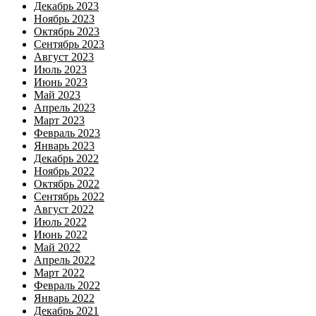
Декабрь 2023
Ноябрь 2023
Октябрь 2023
Сентябрь 2023
Август 2023
Июль 2023
Июнь 2023
Май 2023
Апрель 2023
Март 2023
Февраль 2023
Январь 2023
Декабрь 2022
Ноябрь 2022
Октябрь 2022
Сентябрь 2022
Август 2022
Июль 2022
Июнь 2022
Май 2022
Апрель 2022
Март 2022
Февраль 2022
Январь 2022
Декабрь 2021