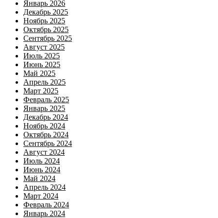
Январь 2026
Декабрь 2025
Ноябрь 2025
Октябрь 2025
Сентябрь 2025
Август 2025
Июль 2025
Июнь 2025
Май 2025
Апрель 2025
Март 2025
Февраль 2025
Январь 2025
Декабрь 2024
Ноябрь 2024
Октябрь 2024
Сентябрь 2024
Август 2024
Июль 2024
Июнь 2024
Май 2024
Апрель 2024
Март 2024
Февраль 2024
Январь 2024