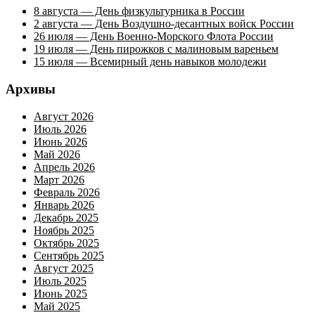
8 августа — День физкультурника в России
2 августа — День Воздушно-десантных войск России
26 июля — День Военно-Морского Флота России
19 июля — День пирожков с малиновым вареньем
15 июля — Всемирный день навыков молодежи
Архивы
Август 2026
Июль 2026
Июнь 2026
Май 2026
Апрель 2026
Март 2026
Февраль 2026
Январь 2026
Декабрь 2025
Ноябрь 2025
Октябрь 2025
Сентябрь 2025
Август 2025
Июль 2025
Июнь 2025
Май 2025