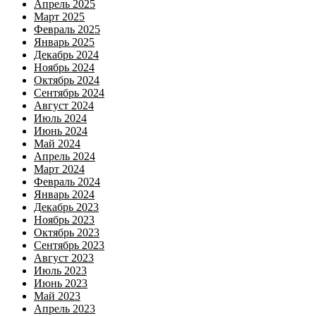
Апрель 2025
Март 2025
Февраль 2025
Январь 2025
Декабрь 2024
Ноябрь 2024
Октябрь 2024
Сентябрь 2024
Август 2024
Июль 2024
Июнь 2024
Май 2024
Апрель 2024
Март 2024
Февраль 2024
Январь 2024
Декабрь 2023
Ноябрь 2023
Октябрь 2023
Сентябрь 2023
Август 2023
Июль 2023
Июнь 2023
Май 2023
Апрель 2023