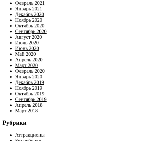
Февраль 2021
Январь 2021
Декабрь 2020
Ноябрь 2020
Октябрь 2020
Сентябрь 2020
Август 2020
Июль 2020
Июнь 2020
Май 2020
Апрель 2020
Март 2020
Февраль 2020
Январь 2020
Декабрь 2019
Ноябрь 2019
Октябрь 2019
Сентябрь 2019
Апрель 2018
Март 2018
Рубрики
Аттракционы
Без рубрики