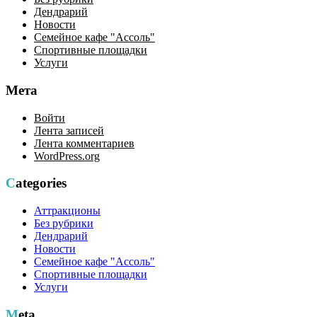
Дендрарий
Новости
Семейное кафе "Ассоль"
Спортивные площадки
Услуги
Мета
Войти
Лента записей
Лента комментариев
WordPress.org
Categories
Аттракционы
Без рубрики
Дендрарий
Новости
Семейное кафе "Ассоль"
Спортивные площадки
Услуги
Meta