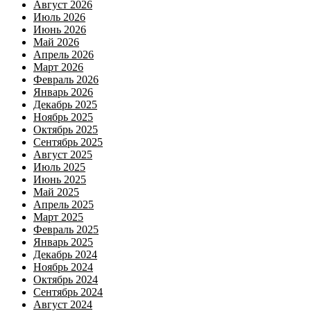
Август 2026
Июль 2026
Июнь 2026
Май 2026
Апрель 2026
Март 2026
Февраль 2026
Январь 2026
Декабрь 2025
Ноябрь 2025
Октябрь 2025
Сентябрь 2025
Август 2025
Июль 2025
Июнь 2025
Май 2025
Апрель 2025
Март 2025
Февраль 2025
Январь 2025
Декабрь 2024
Ноябрь 2024
Октябрь 2024
Сентябрь 2024
Август 2024