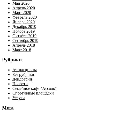
Май 2020
Апрель 2020
Март 2020
Февраль 2020
Январь 2020
Декабрь 2019
Ноябрь 2019
Октябрь 2019
Сентябрь 2019
Апрель 2018
Март 2018
Рубрики
Аттракционы
Без рубрики
Дендрарий
Новости
Семейное кафе "Ассоль"
Спортивные площадки
Услуги
Мета