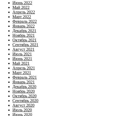
Июнь 2022
Май 2022
Апрель 2022
Март 2022
Февраль 2022
Январь 2022
Декабрь 2021
Ноябрь 2021
Октябрь 2021
Сентябрь 2021
Август 2021
Июль 2021
Июнь 2021
Май 2021
Апрель 2021
Март 2021
Февраль 2021
Январь 2021
Декабрь 2020
Ноябрь 2020
Октябрь 2020
Сентябрь 2020
Август 2020
Июль 2020
Июнь 2020