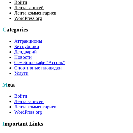
Войти
Лента записей
Лента комментариев
WordPress.org
Categories
Аттракционы
Без рубрики
Дендрарий
Новости
Семейное кафе "Ассоль"
Спортивные площадки
Услуги
Meta
Войти
Лента записей
Лента комментариев
WordPress.org
Important Links