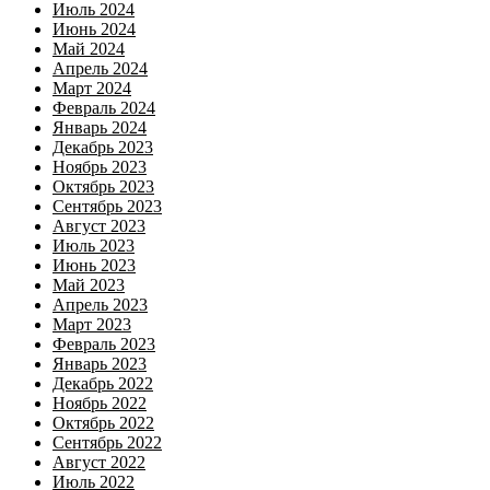
Июль 2024
Июнь 2024
Май 2024
Апрель 2024
Март 2024
Февраль 2024
Январь 2024
Декабрь 2023
Ноябрь 2023
Октябрь 2023
Сентябрь 2023
Август 2023
Июль 2023
Июнь 2023
Май 2023
Апрель 2023
Март 2023
Февраль 2023
Январь 2023
Декабрь 2022
Ноябрь 2022
Октябрь 2022
Сентябрь 2022
Август 2022
Июль 2022