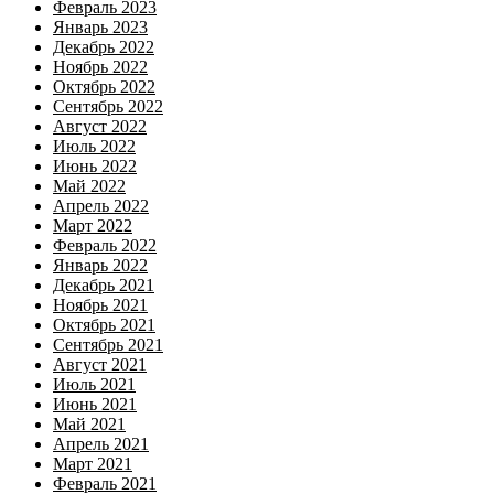
Февраль 2023
Январь 2023
Декабрь 2022
Ноябрь 2022
Октябрь 2022
Сентябрь 2022
Август 2022
Июль 2022
Июнь 2022
Май 2022
Апрель 2022
Март 2022
Февраль 2022
Январь 2022
Декабрь 2021
Ноябрь 2021
Октябрь 2021
Сентябрь 2021
Август 2021
Июль 2021
Июнь 2021
Май 2021
Апрель 2021
Март 2021
Февраль 2021