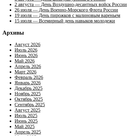
2 августа — День Воздушно-десантных войск России
26 июля — День Военно-Морского Флота России
19 июля — День пирожков с малиновым вареньем
15 июля — Всемирный день навыков молодежи
Архивы
Август 2026
Июль 2026
Июнь 2026
Май 2026
Апрель 2026
Март 2026
Февраль 2026
Январь 2026
Декабрь 2025
Ноябрь 2025
Октябрь 2025
Сентябрь 2025
Август 2025
Июль 2025
Июнь 2025
Май 2025
Апрель 2025