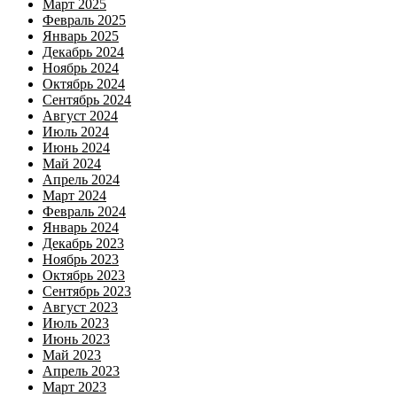
Март 2025
Февраль 2025
Январь 2025
Декабрь 2024
Ноябрь 2024
Октябрь 2024
Сентябрь 2024
Август 2024
Июль 2024
Июнь 2024
Май 2024
Апрель 2024
Март 2024
Февраль 2024
Январь 2024
Декабрь 2023
Ноябрь 2023
Октябрь 2023
Сентябрь 2023
Август 2023
Июль 2023
Июнь 2023
Май 2023
Апрель 2023
Март 2023