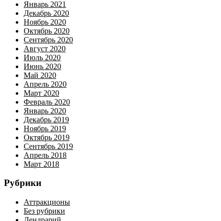
Январь 2021
Декабрь 2020
Ноябрь 2020
Октябрь 2020
Сентябрь 2020
Август 2020
Июль 2020
Июнь 2020
Май 2020
Апрель 2020
Март 2020
Февраль 2020
Январь 2020
Декабрь 2019
Ноябрь 2019
Октябрь 2019
Сентябрь 2019
Апрель 2018
Март 2018
Рубрики
Аттракционы
Без рубрики
Дендрарий