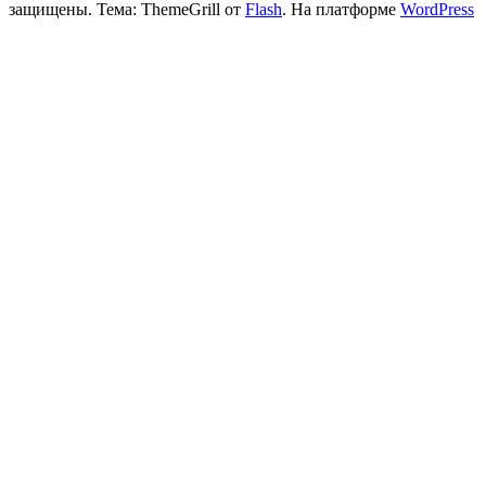
защищены. Тема: ThemeGrill от
Flash
. На платформе
WordPress