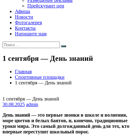
Размещение рекламы
Прейскурант цен
Афиша
Новости
Фотогалерея
Контакты
Напишите нам
Искать:
Поиск
1 сентября — День знаний
Главная
Спортивные площадки
1 сентября — День знаний
1 сентября — День знаний
30.08.2025
admin
День знаний — это первые звонки в школе и волнения,
море цветов и белых бантов, и, конечно, традиционные
уроки мира. Это самый долгожданный день для тех, кто
впервые переступит школьный порог.