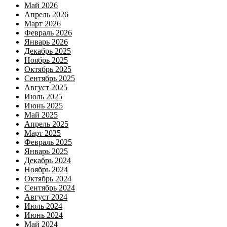
Май 2026
Апрель 2026
Март 2026
Февраль 2026
Январь 2026
Декабрь 2025
Ноябрь 2025
Октябрь 2025
Сентябрь 2025
Август 2025
Июль 2025
Июнь 2025
Май 2025
Апрель 2025
Март 2025
Февраль 2025
Январь 2025
Декабрь 2024
Ноябрь 2024
Октябрь 2024
Сентябрь 2024
Август 2024
Июль 2024
Июнь 2024
Май 2024