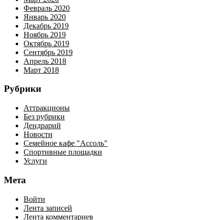
Февраль 2020
Январь 2020
Декабрь 2019
Ноябрь 2019
Октябрь 2019
Сентябрь 2019
Апрель 2018
Март 2018
Рубрики
Аттракционы
Без рубрики
Дендрарий
Новости
Семейное кафе "Ассоль"
Спортивные площадки
Услуги
Мета
Войти
Лента записей
Лента комментариев