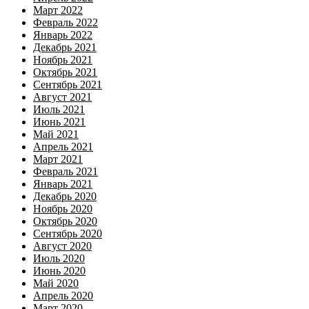
Март 2022
Февраль 2022
Январь 2022
Декабрь 2021
Ноябрь 2021
Октябрь 2021
Сентябрь 2021
Август 2021
Июль 2021
Июнь 2021
Май 2021
Апрель 2021
Март 2021
Февраль 2021
Январь 2021
Декабрь 2020
Ноябрь 2020
Октябрь 2020
Сентябрь 2020
Август 2020
Июль 2020
Июнь 2020
Май 2020
Апрель 2020
Март 2020