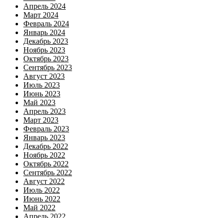
Апрель 2024
Март 2024
Февраль 2024
Январь 2024
Декабрь 2023
Ноябрь 2023
Октябрь 2023
Сентябрь 2023
Август 2023
Июль 2023
Июнь 2023
Май 2023
Апрель 2023
Март 2023
Февраль 2023
Январь 2023
Декабрь 2022
Ноябрь 2022
Октябрь 2022
Сентябрь 2022
Август 2022
Июль 2022
Июнь 2022
Май 2022
Апрель 2022