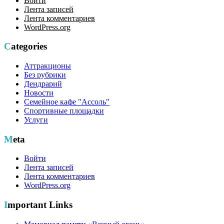
Войти
Лента записей
Лента комментариев
WordPress.org
Categories
Аттракционы
Без рубрики
Дендрарий
Новости
Семейное кафе "Ассоль"
Спортивные площадки
Услуги
Meta
Войти
Лента записей
Лента комментариев
WordPress.org
Important Links