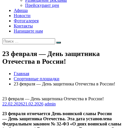
Размещение рекламы
Прейскурант цен
Афиша
Новости
Фотогалерея
Контакты
Напишите нам
Искать:
Поиск
23 февраля — День защитника
Отечества в России!
Главная
Спортивные площадки
23 февраля — День защитника Отечества в России!
23 февраля — День защитника Отечества в России!
22.02.2026
21.02.2026
admin
23 февраля отмечается День воинской славы России
— День защитника Отечества. Эта дата установлена
Федеральным законом № 32-ФЗ «О днях воинской славы