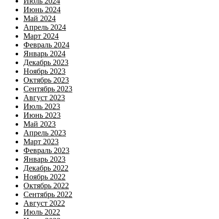
Июль 2024
Июнь 2024
Май 2024
Апрель 2024
Март 2024
Февраль 2024
Январь 2024
Декабрь 2023
Ноябрь 2023
Октябрь 2023
Сентябрь 2023
Август 2023
Июль 2023
Июнь 2023
Май 2023
Апрель 2023
Март 2023
Февраль 2023
Январь 2023
Декабрь 2022
Ноябрь 2022
Октябрь 2022
Сентябрь 2022
Август 2022
Июль 2022