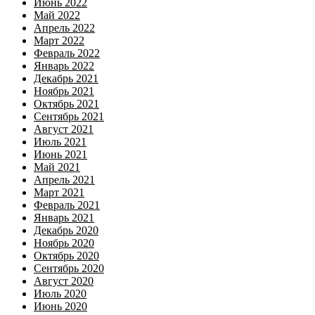
Июнь 2022
Май 2022
Апрель 2022
Март 2022
Февраль 2022
Январь 2022
Декабрь 2021
Ноябрь 2021
Октябрь 2021
Сентябрь 2021
Август 2021
Июль 2021
Июнь 2021
Май 2021
Апрель 2021
Март 2021
Февраль 2021
Январь 2021
Декабрь 2020
Ноябрь 2020
Октябрь 2020
Сентябрь 2020
Август 2020
Июль 2020
Июнь 2020