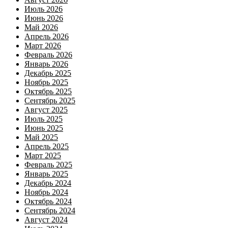
Июль 2026
Июнь 2026
Май 2026
Апрель 2026
Март 2026
Февраль 2026
Январь 2026
Декабрь 2025
Ноябрь 2025
Октябрь 2025
Сентябрь 2025
Август 2025
Июль 2025
Июнь 2025
Май 2025
Апрель 2025
Март 2025
Февраль 2025
Январь 2025
Декабрь 2024
Ноябрь 2024
Октябрь 2024
Сентябрь 2024
Август 2024