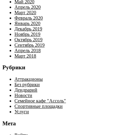
Май 2020
Апрель 2020
Март 2020
Февраль 2020
Январь 2020
Декабрь 2019
Ноябрь 2019
Октябрь 2019
Сентябрь 2019
Апрель 2018
Март 2018
Рубрики
Аттракционы
Без рубрики
Дендрарий
Новости
Семейное кафе "Ассоль"
Спортивные площадки
Услуги
Мета