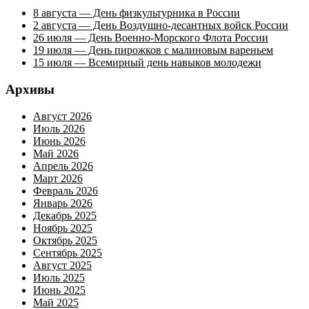
8 августа — День физкультурника в России
2 августа — День Воздушно-десантных войск России
26 июля — День Военно-Морского Флота России
19 июля — День пирожков с малиновым вареньем
15 июля — Всемирный день навыков молодежи
Архивы
Август 2026
Июль 2026
Июнь 2026
Май 2026
Апрель 2026
Март 2026
Февраль 2026
Январь 2026
Декабрь 2025
Ноябрь 2025
Октябрь 2025
Сентябрь 2025
Август 2025
Июль 2025
Июнь 2025
Май 2025