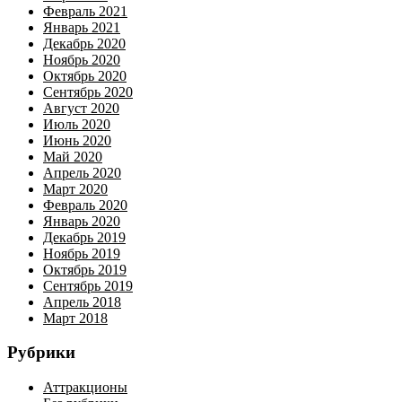
Февраль 2021
Январь 2021
Декабрь 2020
Ноябрь 2020
Октябрь 2020
Сентябрь 2020
Август 2020
Июль 2020
Июнь 2020
Май 2020
Апрель 2020
Март 2020
Февраль 2020
Январь 2020
Декабрь 2019
Ноябрь 2019
Октябрь 2019
Сентябрь 2019
Апрель 2018
Март 2018
Рубрики
Аттракционы