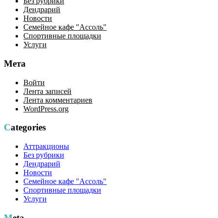
Без рубрики
Дендрарий
Новости
Семейное кафе "Ассоль"
Спортивные площадки
Услуги
Мета
Войти
Лента записей
Лента комментариев
WordPress.org
Categories
Аттракционы
Без рубрики
Дендрарий
Новости
Семейное кафе "Ассоль"
Спортивные площадки
Услуги
Meta