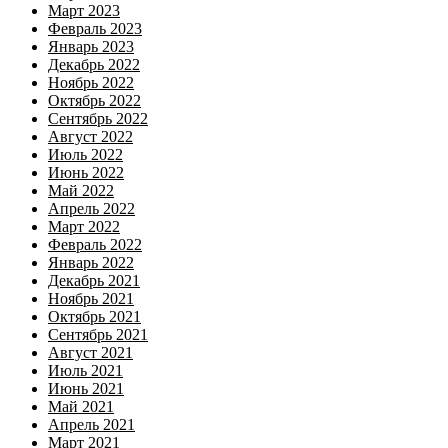
Март 2023
Февраль 2023
Январь 2023
Декабрь 2022
Ноябрь 2022
Октябрь 2022
Сентябрь 2022
Август 2022
Июль 2022
Июнь 2022
Май 2022
Апрель 2022
Март 2022
Февраль 2022
Январь 2022
Декабрь 2021
Ноябрь 2021
Октябрь 2021
Сентябрь 2021
Август 2021
Июль 2021
Июнь 2021
Май 2021
Апрель 2021
Март 2021