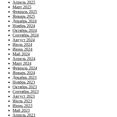
Апрель 2025
Март 2025
Февраль 2025
Январь 2025
Декабрь 2024
Ноябрь 2024
Октябрь 2024
Сентябрь 2024
Август 2024
Июль 2024
Июнь 2024
Май 2024
Апрель 2024
Март 2024
Февраль 2024
Январь 2024
Декабрь 2023
Ноябрь 2023
Октябрь 2023
Сентябрь 2023
Август 2023
Июль 2023
Июнь 2023
Май 2023
Апрель 2023