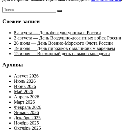
Искать:
Поиск
Свежие записи
8 августа — День физкультурника в России
2 августа — День Воздушно-десантных войск России
26 июля — День Военно-Морского Флота России
19 июля — День пирожков с малиновым вареньем
15 июля — Всемирный день навыков молодежи
Архивы
Август 2026
Июль 2026
Июнь 2026
Май 2026
Апрель 2026
Март 2026
Февраль 2026
Январь 2026
Декабрь 2025
Ноябрь 2025
Октябрь 2025