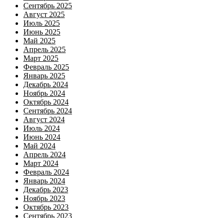
Сентябрь 2025
Август 2025
Июль 2025
Июнь 2025
Май 2025
Апрель 2025
Март 2025
Февраль 2025
Январь 2025
Декабрь 2024
Ноябрь 2024
Октябрь 2024
Сентябрь 2024
Август 2024
Июль 2024
Июнь 2024
Май 2024
Апрель 2024
Март 2024
Февраль 2024
Январь 2024
Декабрь 2023
Ноябрь 2023
Октябрь 2023
Сентябрь 2023