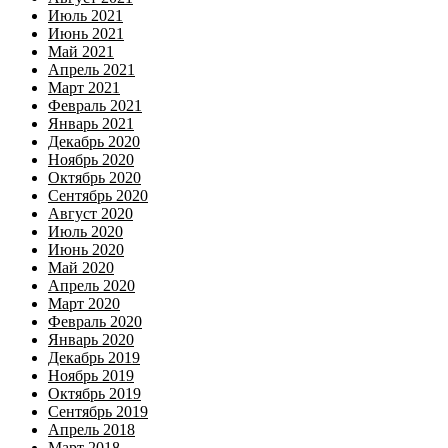
Июль 2021
Июнь 2021
Май 2021
Апрель 2021
Март 2021
Февраль 2021
Январь 2021
Декабрь 2020
Ноябрь 2020
Октябрь 2020
Сентябрь 2020
Август 2020
Июль 2020
Июнь 2020
Май 2020
Апрель 2020
Март 2020
Февраль 2020
Январь 2020
Декабрь 2019
Ноябрь 2019
Октябрь 2019
Сентябрь 2019
Апрель 2018
Март 2018