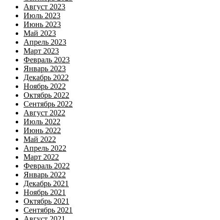
Август 2023
Июль 2023
Июнь 2023
Май 2023
Апрель 2023
Март 2023
Февраль 2023
Январь 2023
Декабрь 2022
Ноябрь 2022
Октябрь 2022
Сентябрь 2022
Август 2022
Июль 2022
Июнь 2022
Май 2022
Апрель 2022
Март 2022
Февраль 2022
Январь 2022
Декабрь 2021
Ноябрь 2021
Октябрь 2021
Сентябрь 2021
Август 2021