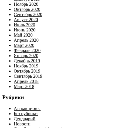
Ноябрь 2020
Октябрь 2020
Сентябрь 2020
Август 2020
Июль 2020
Июнь 2020
Май 2020
Апрель 2020
Март 2020
Февраль 2020
Январь 2020
Декабрь 2019
Ноябрь 2019
Октябрь 2019
Сентябрь 2019
Апрель 2018
Март 2018
Рубрики
Аттракционы
Без рубрики
Дендрарий
Новости