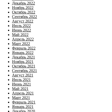
Декабрь 2022
Ноябрь 2022
Октябрь 2022
Сентябрь 2022
Август 2022
Июль 2022
Июнь 2022
Май 2022
Апрель 2022
Март 2022
Февраль 2022
Январь 2022
Декабрь 2021
Ноябрь 2021
Октябрь 2021
Сентябрь 2021
Август 2021
Июль 2021
Июнь 2021
Май 2021
Апрель 2021
Март 2021
Февраль 2021
Январь 2021
Декабрь 2020