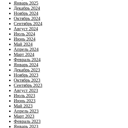
Январь 2025
Декабрь 2024
Ноябрь 2024
Октябрь 2024
Сентябрь 2024
Август 2024
Июль 2024
Июнь 2024
Май 2024
Апрель 2024
Март 2024
Февраль 2024
Январь 2024
Декабрь 2023
Ноябрь 2023
Октябрь 2023
Сентябрь 2023
Август 2023
Июль 2023
Июнь 2023
Май 2023
Апрель 2023
Март 2023
Февраль 2023
Январь 2023