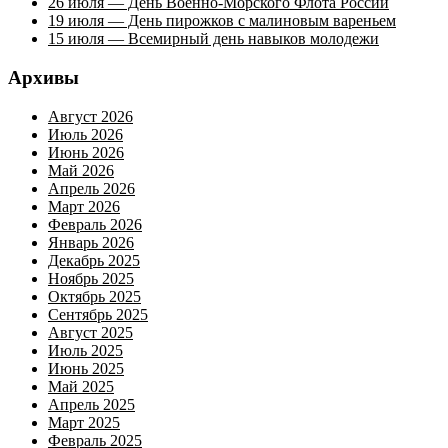
26 июля — День Военно-Морского Флота России
19 июля — День пирожков с малиновым вареньем
15 июля — Всемирный день навыков молодежи
Архивы
Август 2026
Июль 2026
Июнь 2026
Май 2026
Апрель 2026
Март 2026
Февраль 2026
Январь 2026
Декабрь 2025
Ноябрь 2025
Октябрь 2025
Сентябрь 2025
Август 2025
Июль 2025
Июнь 2025
Май 2025
Апрель 2025
Март 2025
Февраль 2025